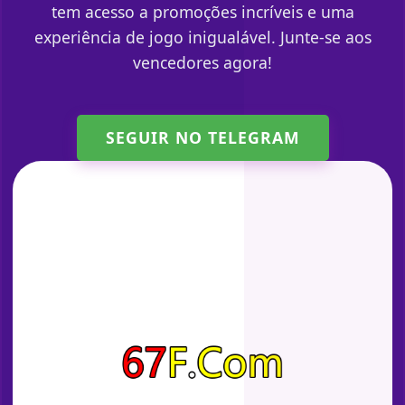
tem acesso a promoções incríveis e uma
experiência de jogo inigualável. Junte-se aos
vencedores agora!
SEGUIR NO TELEGRAM