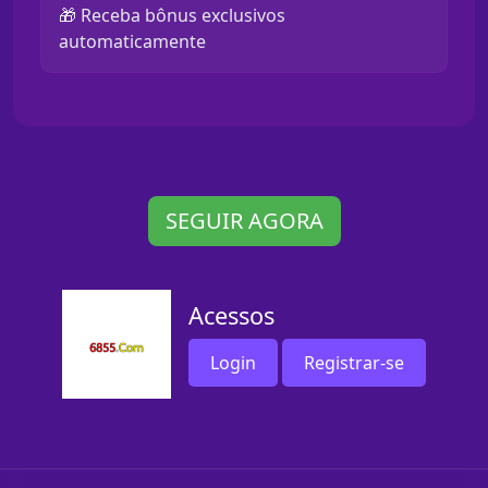
🎁 Receba bônus exclusivos
automaticamente
SEGUIR AGORA
Acessos
Login
Registrar-se