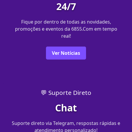
24/7
Fique por dentro de todas as novidades,
promoções e eventos da 6855.Com em tempo
real!
Ver Notícias
💬 Suporte Direto
Chat
Suporte direto via Telegram, respostas rápidas e
atendimento personalizado!