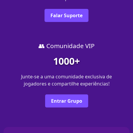
Falar Suporte
👥 Comunidade VIP
1000+
Junte-se a uma comunidade exclusiva de
jogadores e compartilhe experiências!
Entrar Grupo