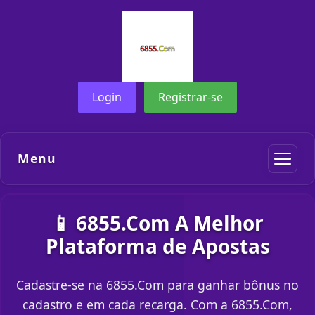
Login
Registrar-se
Menu
📱 6855.Com A Melhor
Plataforma de Apostas
Cadastre-se na 6855.Com para ganhar bônus no
cadastro e em cada recarga. Com a 6855.Com,