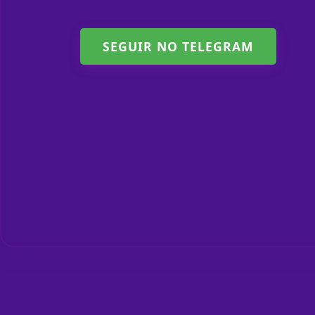
SEGUIR NO TELEGRAM