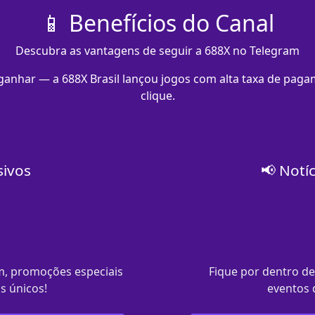
📱 Benefícios do Canal
Descubra as vantagens de seguir a 688X no Telegram
e ganhar — a 688X Brasil lançou jogos com alta taxa de pag
clique.
sivos
📢 Notí
m, promoções especiais
Fique por dentro d
s únicos!
eventos 