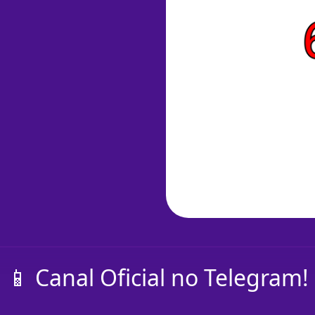
📱 Canal Oficial no Telegram!