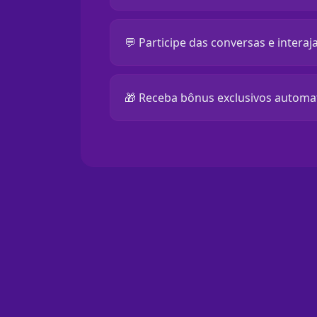
💬 Participe das conversas e interaj
🎁 Receba bônus exclusivos autom