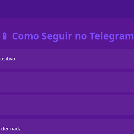
📱 Como Seguir no Telegram
ositivo
erder nada