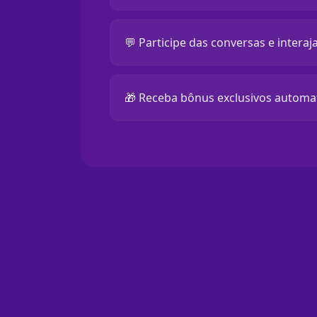
💬 Participe das conversas e interaj
🎁 Receba bônus exclusivos autom