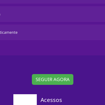
a
aticamente
SEGUIR AGORA
Acessos