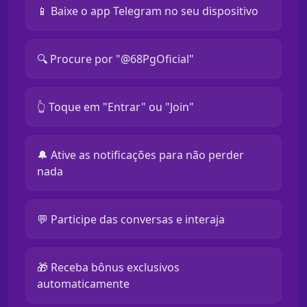
📱 Baixe o app Telegram no seu dispositivo
🔍 Procure por "@68PgOficial"
👆 Toque em "Entrar" ou "Join"
🔔 Ative as notificações para não perder
nada
💬 Participe das conversas e interaja
🎁 Receba bônus exclusivos
automaticamente