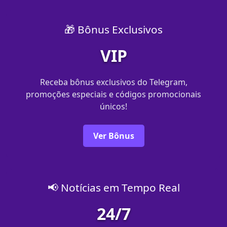
🎁 Bônus Exclusivos
VIP
Receba bônus exclusivos do Telegram,
promoções especiais e códigos promocionais
únicos!
Ver Bônus
📢 Notícias em Tempo Real
24/7