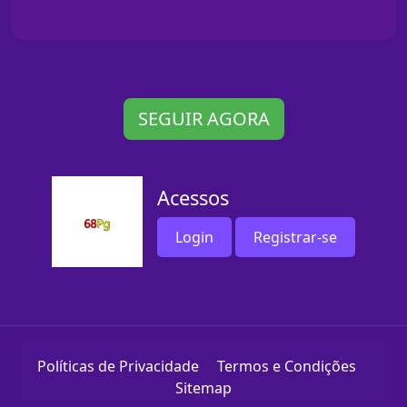
SEGUIR AGORA
Acessos
Login
Registrar-se
Políticas de Privacidade
Termos e Condições
Sitemap