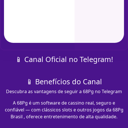
📱 Canal Oficial no Telegram!
📱 Benefícios do Canal
Descubra as vantagens de seguir a 68Pg no Telegram
A 68Pg é um software de cassino real, seguro e
confiável — com clássicos slots e outros jogos da 68Pg
Brasil , oferece entretenimento de alta qualidade.