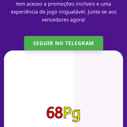
tem acesso a promoções incríveis e uma
experiência de jogo inigualável. Junte-se aos
vencedores agora!
SEGUIR NO TELEGRAM