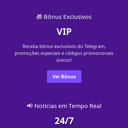
🎁 Bônus Exclusivos
VIP
Receba bônus exclusivos do Telegram,
promoções especiais e códigos promocionais
únicos!
Ver Bônus
📢 Notícias em Tempo Real
24/7