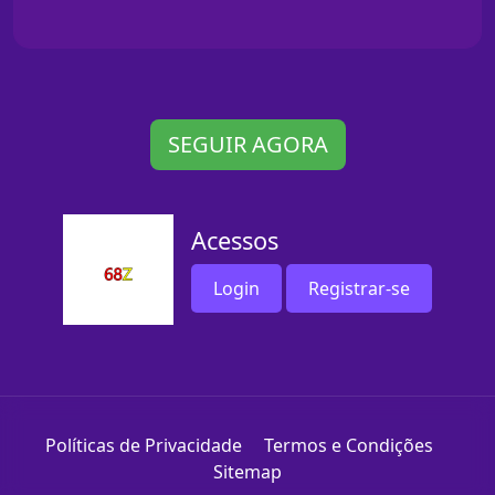
SEGUIR AGORA
Acessos
Login
Registrar-se
Políticas de Privacidade
Termos e Condições
Sitemap