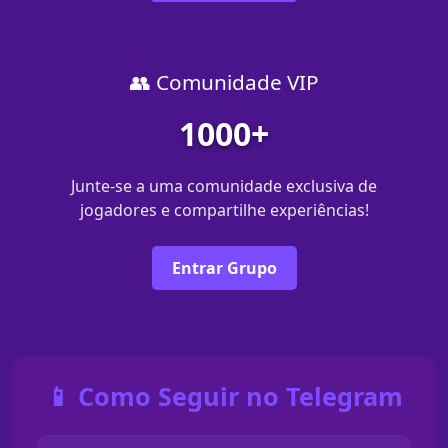
👥 Comunidade VIP
1000+
Junte-se a uma comunidade exclusiva de
jogadores e compartilhe experiências!
Entrar Grupo
📱 Como Seguir no Telegram