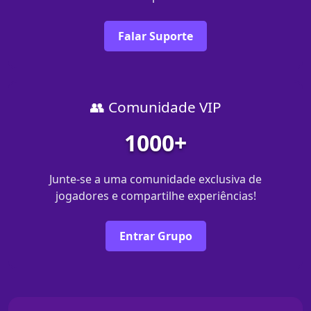
Falar Suporte
👥 Comunidade VIP
1000+
Junte-se a uma comunidade exclusiva de
jogadores e compartilhe experiências!
Entrar Grupo