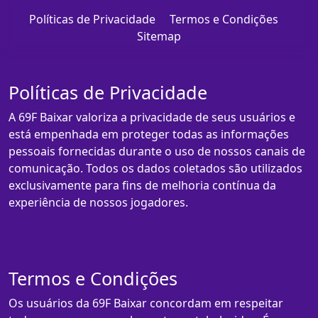
Políticas de Privacidade
Termos e Condições
Sitemap
Políticas de Privacidade
A 69F Baixar valoriza a privacidade de seus usuários e
está empenhada em proteger todas as informações
pessoais fornecidas durante o uso de nossos canais de
comunicação. Todos os dados coletados são utilizados
exclusivamente para fins de melhoria contínua da
experiência de nossos jogadores.
Termos e Condições
Os usuários da 69F Baixar concordam em respeitar