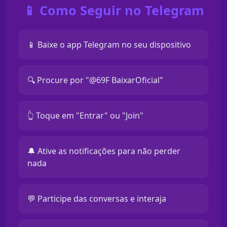
📱 Como Seguir no Telegram
📱 Baixe o app Telegram no seu dispositivo
🔍 Procure por "@69F BaixarOficial"
👆 Toque em "Entrar" ou "Join"
🔔 Ative as notificações para não perder
nada
💬 Participe das conversas e interaja