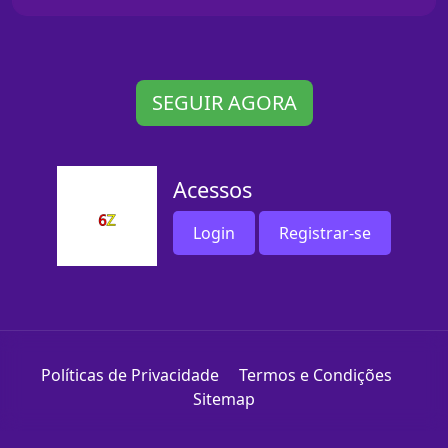
SEGUIR AGORA
Acessos
Login
Registrar-se
Políticas de Privacidade
Termos e Condições
Sitemap