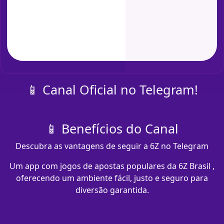
📱 Canal Oficial no Telegram!
📱 Benefícios do Canal
Descubra as vantagens de seguir a 6Z no Telegram
Um app com jogos de apostas populares da 6Z Brasil ,
oferecendo um ambiente fácil, justo e seguro para
diversão garantida.