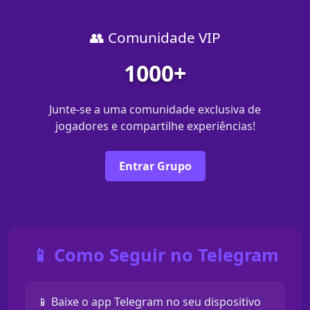
👥 Comunidade VIP
1000+
Junte-se a uma comunidade exclusiva de
jogadores e compartilhe experiências!
Entrar Grupo
📱 Como Seguir no Telegram
📱 Baixe o app Telegram no seu dispositivo