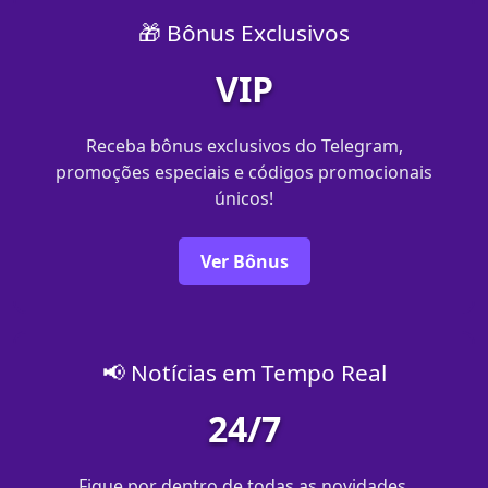
🎁 Bônus Exclusivos
VIP
Receba bônus exclusivos do Telegram,
promoções especiais e códigos promocionais
únicos!
Ver Bônus
📢 Notícias em Tempo Real
24/7
Fique por dentro de todas as novidades,