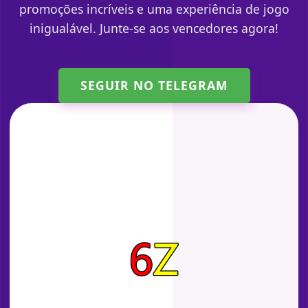
promoções incríveis e uma experiência de jogo
inigualável. Junte-se aos vencedores agora!
SEGUIR NO TELEGRAM