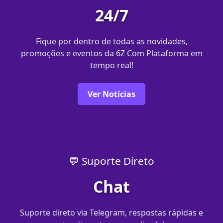
24/7
Fique por dentro de todas as novidades,
promoções e eventos da 6Z Com Plataforma em
tempo real!
Ver Notícias
💬 Suporte Direto
Chat
Suporte direto via Telegram, respostas rápidas e