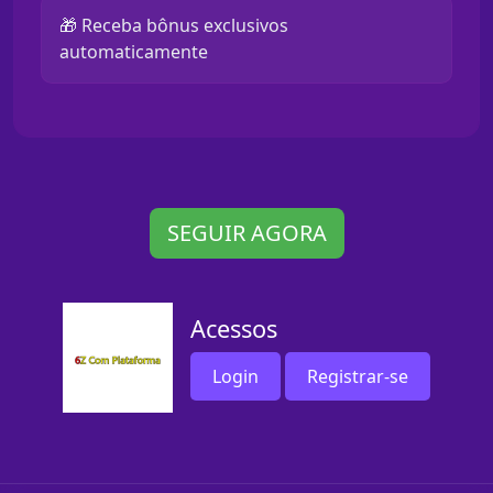
🎁 Receba bônus exclusivos
automaticamente
SEGUIR AGORA
Acessos
Login
Registrar-se