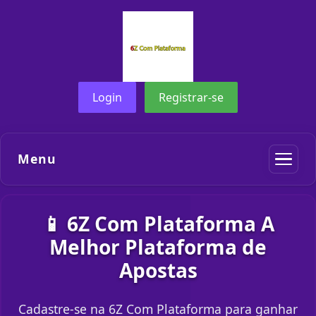
Login
Registrar-se
Menu
📱 6Z Com Plataforma A
Melhor Plataforma de
Apostas
Cadastre-se na 6Z Com Plataforma para ganhar