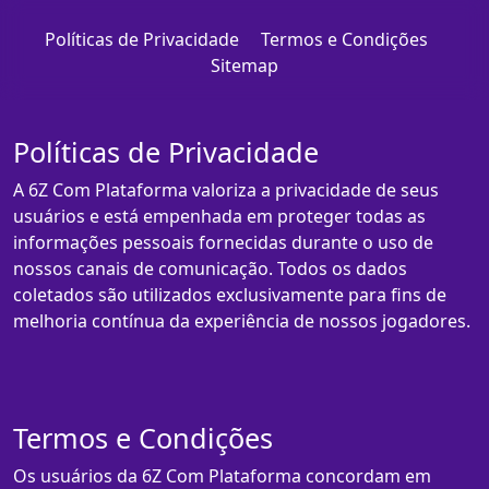
Políticas de Privacidade
Termos e Condições
Sitemap
Políticas de Privacidade
A 6Z Com Plataforma valoriza a privacidade de seus
usuários e está empenhada em proteger todas as
informações pessoais fornecidas durante o uso de
nossos canais de comunicação. Todos os dados
coletados são utilizados exclusivamente para fins de
melhoria contínua da experiência de nossos jogadores.
Termos e Condições
Os usuários da 6Z Com Plataforma concordam em