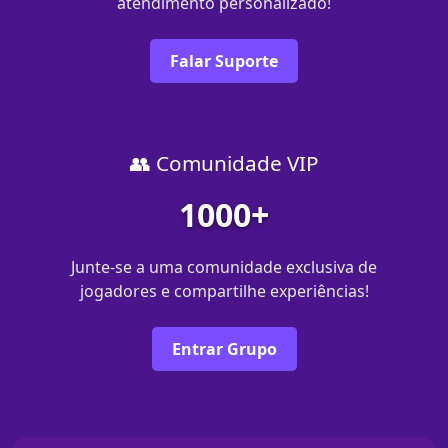
atendimento personalizado!
Falar Suporte
👥 Comunidade VIP
1000+
Junte-se a uma comunidade exclusiva de
jogadores e compartilhe experiências!
Entrar Grupo