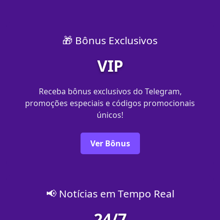
🎁 Bônus Exclusivos
VIP
Receba bônus exclusivos do Telegram,
promoções especiais e códigos promocionais
únicos!
Ver Bônus
📢 Notícias em Tempo Real
24/7