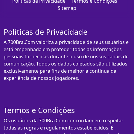
Políticas de Privacidade
Termos e Condições
Sitemap
Políticas de Privacidade
A 700Bra.Com valoriza a privacidade de seus usuários e
está empenhada em proteger todas as informações
pessoais fornecidas durante o uso de nossos canais de
comunicação. Todos os dados coletados são utilizados
exclusivamente para fins de melhoria contínua da
experiência de nossos jogadores.
Termos e Condições
Os usuários da 700Bra.Com concordam em respeitar
todas as regras e regulamentos estabelecidos. É