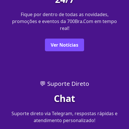
Fique por dentro de todas as novidades,
promoções e eventos da 700Bra.Com em tempo
real!
Ver Notícias
💬 Suporte Direto
Chat
Suporte direto via Telegram, respostas rápidas e
atendimento personalizado!