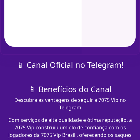
📱 Canal Oficial no Telegram!
📱 Benefícios do Canal
Descubra as vantagens de seguir a 7075 Vip no
Telegram
Com serviços de alta qualidade e ótima reputação, a
7075 Vip construiu um elo de confiança com os
jogadores da 7075 Vip Brasil , oferecendo os saques