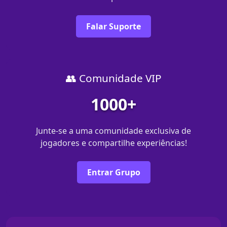
Falar Suporte
👥 Comunidade VIP
1000+
Junte-se a uma comunidade exclusiva de
jogadores e compartilhe experiências!
Entrar Grupo