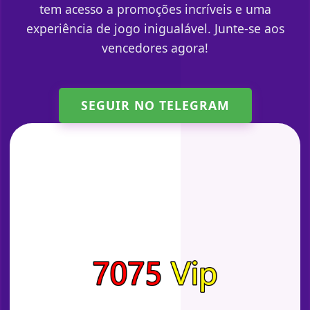
tem acesso a promoções incríveis e uma
experiência de jogo inigualável. Junte-se aos
vencedores agora!
SEGUIR NO TELEGRAM