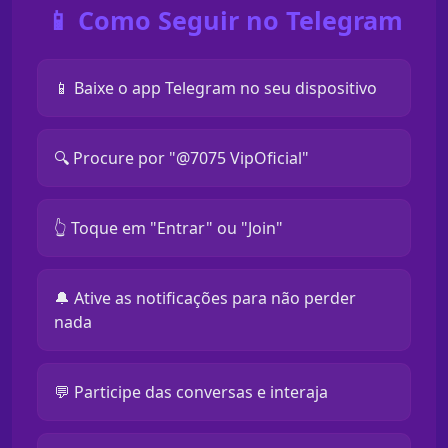
📱 Como Seguir no Telegram
📱 Baixe o app Telegram no seu dispositivo
🔍 Procure por "@7075 VipOficial"
👆 Toque em "Entrar" ou "Join"
🔔 Ative as notificações para não perder
nada
💬 Participe das conversas e interaja