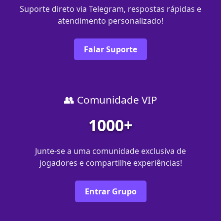
Suporte direto via Telegram, respostas rápidas e
atendimento personalizado!
Falar Suporte
👥 Comunidade VIP
1000+
Junte-se a uma comunidade exclusiva de
jogadores e compartilhe experiências!
Entrar Grupo