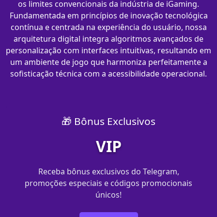
os limites convencionais da indústria de iGaming.
Fundamentada em princípios de inovação tecnológica
contínua e centrada na experiência do usuário, nossa
arquitetura digital integra algoritmos avançados de
personalização com interfaces intuitivas, resultando em
um ambiente de jogo que harmoniza perfeitamente a
sofisticação técnica com a acessibilidade operacional.
🎁 Bônus Exclusivos
VIP
Receba bônus exclusivos do Telegram,
promoções especiais e códigos promocionais
únicos!