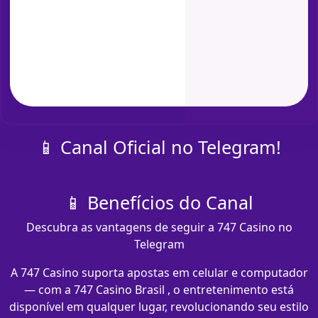
📱 Canal Oficial no Telegram!
📱 Benefícios do Canal
Descubra as vantagens de seguir a 747 Casino no
Telegram
A 747 Casino suporta apostas em celular e computador
— com a 747 Casino Brasil , o entretenimento está
disponível em qualquer lugar, revolucionando seu estilo