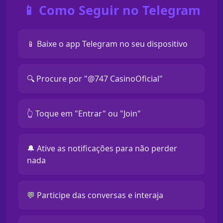
📱 Como Seguir no Telegram
📱 Baixe o app Telegram no seu dispositivo
🔍 Procure por "@747 CasinoOficial"
👆 Toque em "Entrar" ou "Join"
🔔 Ative as notificações para não perder
nada
💬 Participe das conversas e interaja