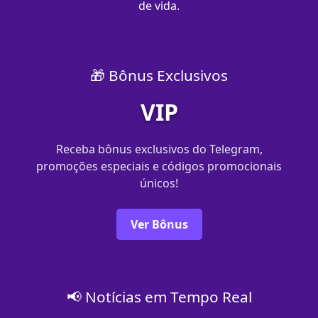
de vida.
🎁 Bônus Exclusivos
VIP
Receba bônus exclusivos do Telegram,
promoções especiais e códigos promocionais
únicos!
Ver Bônus
📢 Notícias em Tempo Real