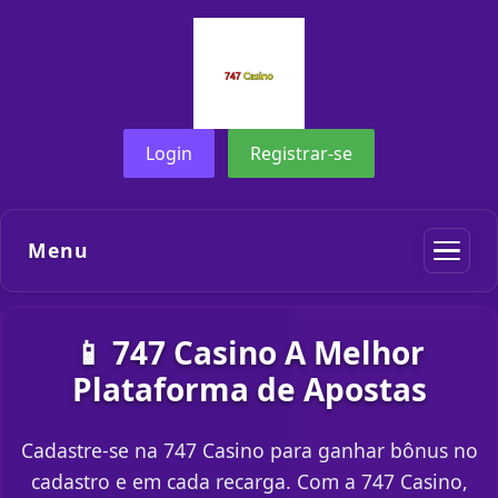
Login
Registrar-se
Menu
📱 747 Casino A Melhor
Plataforma de Apostas
Cadastre-se na 747 Casino para ganhar bônus no
cadastro e em cada recarga. Com a 747 Casino,