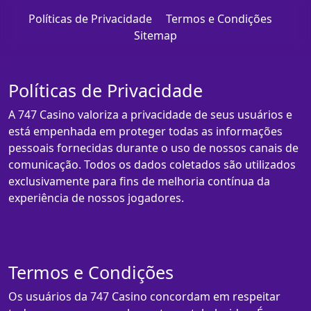
Políticas de Privacidade
Termos e Condições
Sitemap
Políticas de Privacidade
A 747 Casino valoriza a privacidade de seus usuários e
está empenhada em proteger todas as informações
pessoais fornecidas durante o uso de nossos canais de
comunicação. Todos os dados coletados são utilizados
exclusivamente para fins de melhoria contínua da
experiência de nossos jogadores.
Termos e Condições
Os usuários da 747 Casino concordam em respeitar