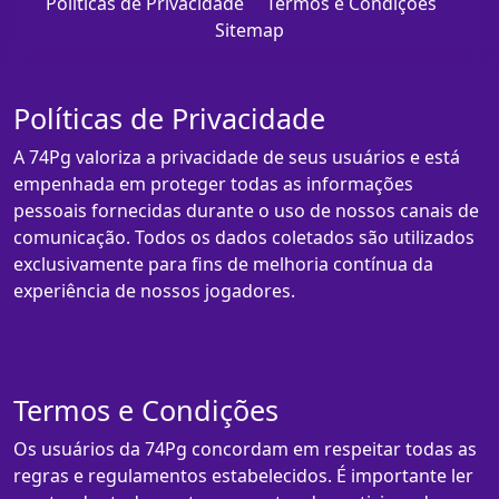
Políticas de Privacidade
Termos e Condições
Sitemap
Políticas de Privacidade
A 74Pg valoriza a privacidade de seus usuários e está
empenhada em proteger todas as informações
pessoais fornecidas durante o uso de nossos canais de
comunicação. Todos os dados coletados são utilizados
exclusivamente para fins de melhoria contínua da
experiência de nossos jogadores.
Termos e Condições
Os usuários da 74Pg concordam em respeitar todas as
regras e regulamentos estabelecidos. É importante ler