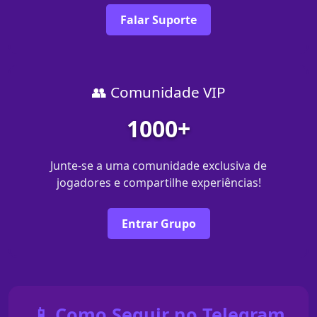
Falar Suporte
👥 Comunidade VIP
1000+
Junte-se a uma comunidade exclusiva de
jogadores e compartilhe experiências!
Entrar Grupo
📱 Como Seguir no Telegram