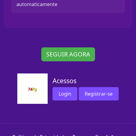
automaticamente
SEGUIR AGORA
Acessos
Login
Registrar-se