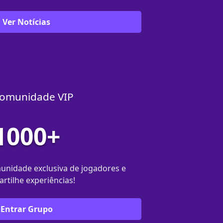
Ver Notícias
Comunidade VIP
1000+
unidade exclusiva de jogadores e
rtilhe experiências!
Entrar Grupo