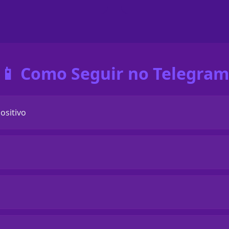
📱 Como Seguir no Telegram
ositivo