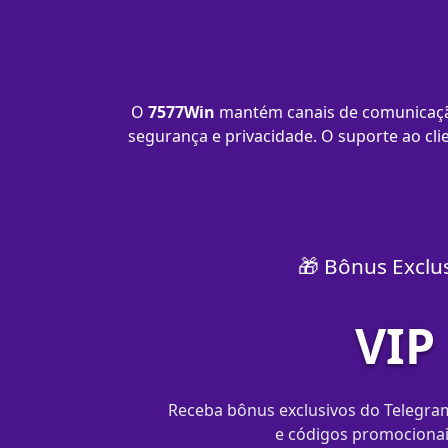
O
7577Win
mantém canais de comunicação
segurança e privacidade. O suporte ao cl
🎁 Bônus Exclu
VIP
Receba bônus exclusivos do Telegra
e códigos promocionai