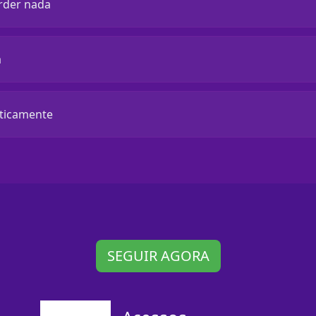
erder nada
a
aticamente
SEGUIR AGORA