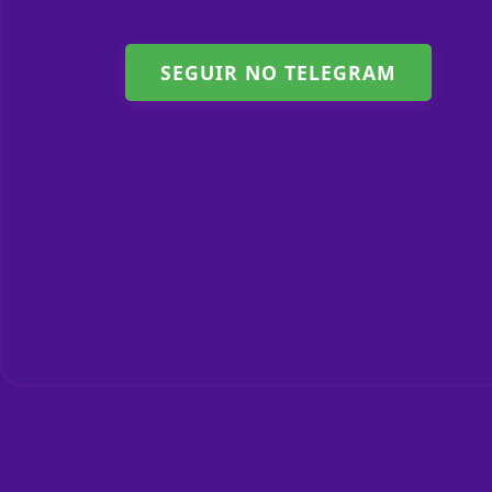
SEGUIR NO TELEGRAM