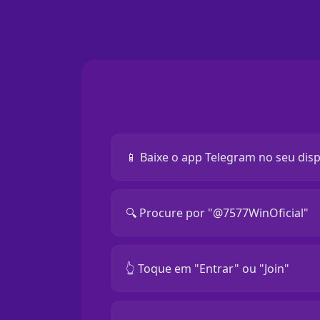
📱 Baixe o app Telegram no seu disp
🔍 Procure por "@7577WinOficial"
👆 Toque em "Entrar" ou "Join"