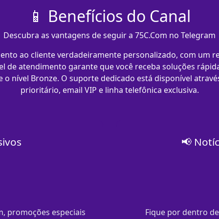
📱 Benefícios do Canal
Descubra as vantagens de seguir a 75C.Com no Telegram
mento ao cliente verdadeiramente personalizado, com um r
ível de atendimento garante que você receba soluções rápi
o nível Bronze. O suporte dedicado está disponível através 
prioritário, email VIP e linha telefônica exclusiva.
sivos
📢 Notí
m, promoções especiais
Fique por dentro d