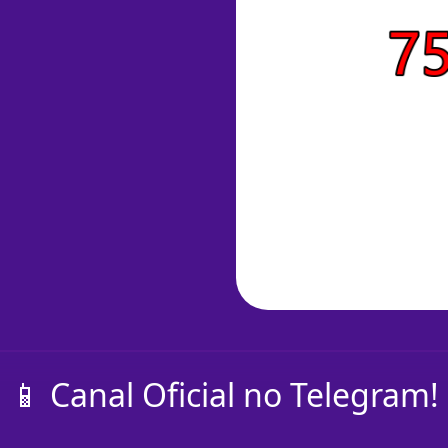
📱 Canal Oficial no Telegram!