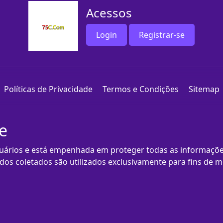
Acessos
Login
Registrar-se
Políticas de Privacidade
Termos e Condições
Sitemap
de
suários e está empenhada em proteger todas as informaçõe
os coletados são utilizados exclusivamente para fins de m