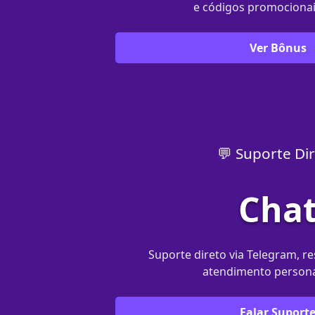
e códigos promocionai
Ver Bônus
💬 Suporte Di
Cha
Suporte direto via Telegram, r
atendimento persona
Falar Suport