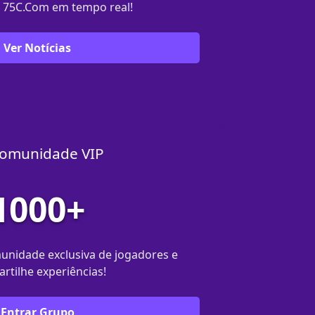
 75C.Com em tempo real!
Ver Notícias
Comunidade VIP
1000+
unidade exclusiva de jogadores e
rtilhe experiências!
Entrar Grupo