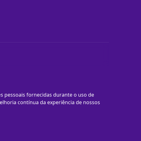
s pessoais fornecidas durante o uso de
elhoria contínua da experiência de nossos