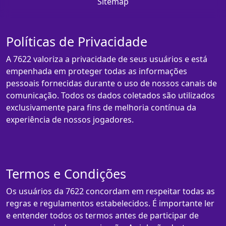
Sitemap
Políticas de Privacidade
A 7622 valoriza a privacidade de seus usuários e está
empenhada em proteger todas as informações
pessoais fornecidas durante o uso de nossos canais de
comunicação. Todos os dados coletados são utilizados
exclusivamente para fins de melhoria contínua da
experiência de nossos jogadores.
Termos e Condições
Os usuários da 7622 concordam em respeitar todas as
regras e regulamentos estabelecidos. É importante ler
e entender todos os termos antes de participar de