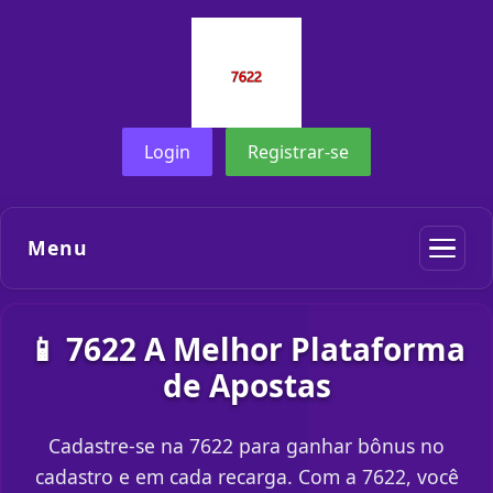
Login
Registrar-se
Menu
📱 7622 A Melhor Plataforma
de Apostas
Cadastre-se na 7622 para ganhar bônus no
cadastro e em cada recarga. Com a 7622, você