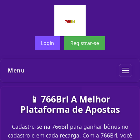
Login
Registrar-se
Menu
📱 766Brl A Melhor
Plataforma de Apostas
Cadastre-se na 766Brl para ganhar bônus no
cadastro e em cada recarga. Com a 766Brl, você