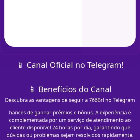
📱 Canal Oficial no Telegram!
📱 Benefícios do Canal
Descubra as vantagens de seguir a 766Brl no Telegram
hances de ganhar prêmios e bônus. A experiência é
complementada por um serviço de atendimento ao
cliente disponível 24 horas por dia, garantindo que
dúvidas ou problemas sejam resolvidos rapidamente.