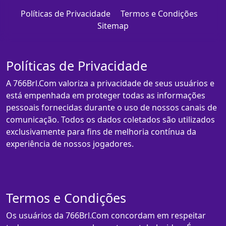
Políticas de Privacidade
Termos e Condições
Sitemap
Políticas de Privacidade
A 766Brl.Com valoriza a privacidade de seus usuários e
está empenhada em proteger todas as informações
pessoais fornecidas durante o uso de nossos canais de
comunicação. Todos os dados coletados são utilizados
exclusivamente para fins de melhoria contínua da
experiência de nossos jogadores.
Termos e Condições
Os usuários da 766Brl.Com concordam em respeitar