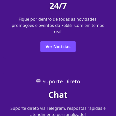
24/7
Fique por dentro de todas as novidades,
promoções e eventos da 766Brl.Com em tempo
real!
Ver Notícias
💬 Suporte Direto
Chat
Suporte direto via Telegram, respostas rápidas e
atendimento personalizado!