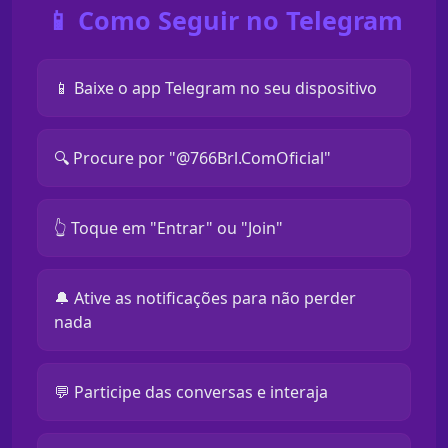
📱 Como Seguir no Telegram
📱 Baixe o app Telegram no seu dispositivo
🔍 Procure por "@766Brl.ComOficial"
👆 Toque em "Entrar" ou "Join"
🔔 Ative as notificações para não perder
nada
💬 Participe das conversas e interaja