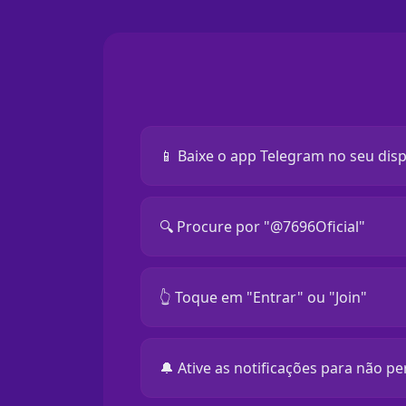
📱 Baixe o app Telegram no seu disp
🔍 Procure por "@7696Oficial"
👆 Toque em "Entrar" ou "Join"
🔔 Ative as notificações para não p