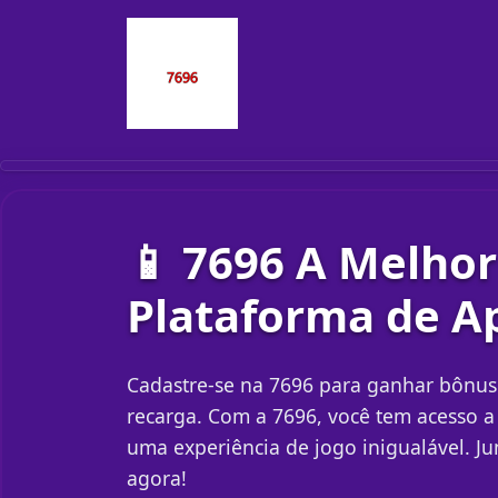
📱 7696 A Melhor
Plataforma de A
Cadastre-se na 7696 para ganhar bônus
recarga. Com a 7696, você tem acesso a
uma experiência de jogo inigualável. J
agora!