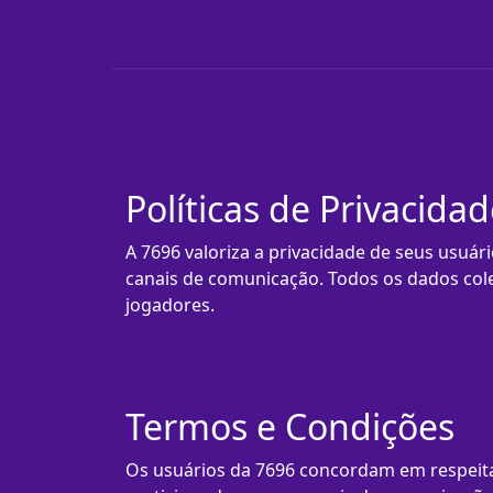
Políticas de Privacida
A 7696 valoriza a privacidade de seus usuá
canais de comunicação. Todos os dados cole
jogadores.
Termos e Condições
Os usuários da 7696 concordam em respeitar