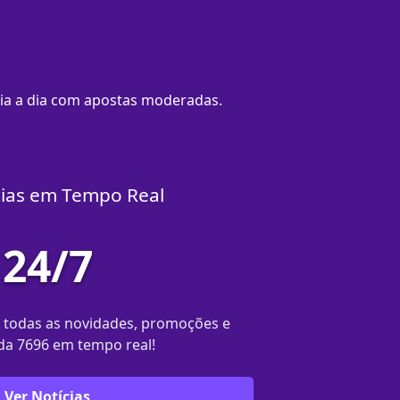
dia a dia com apostas moderadas.
cias em Tempo Real
24/7
e todas as novidades, promoções e
da 7696 em tempo real!
Ver Notícias