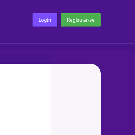
Login
Registrar-se