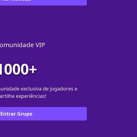
Comunidade VIP
1000+
unidade exclusiva de jogadores e
rtilhe experiências!
Entrar Grupo