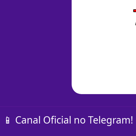
📱 Canal Oficial no Telegram!