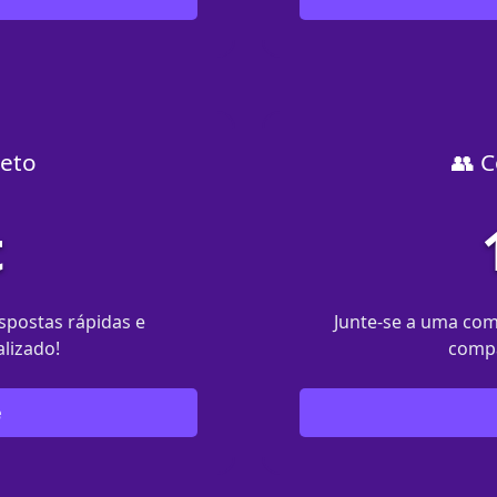
reto
👥 
t
espostas rápidas e
Junte-se a uma com
lizado!
compa
e