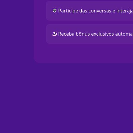
💬 Participe das conversas e interaj
🎁 Receba bônus exclusivos autom