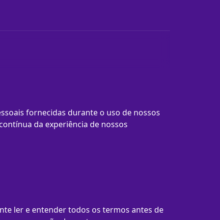
essoais fornecidas durante o uso de nossos
 contínua da experiência de nossos
nte ler e entender todos os termos antes de