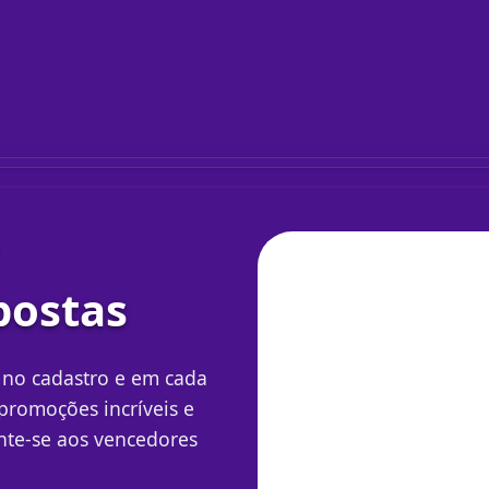
postas
 no cadastro e em cada
promoções incríveis e
unte-se aos vencedores