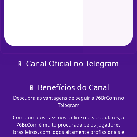
📱 Canal Oficial no Telegram!
📱 Benefícios do Canal
Descubra as vantagens de seguir a 76Br.Com no
Telegram
Como um dos cassinos online mais populares, a
76Br.Com é muito procurada pelos jogadores
brasileiros, com jogos altamente profissionais e