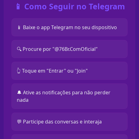
📱 Como Seguir no Telegram
📱 Baixe o app Telegram no seu dispositivo
🔍 Procure por "@76Br.ComOficial"
👆 Toque em "Entrar" ou "Join"
🔔 Ative as notificações para não perder
nada
💬 Participe das conversas e interaja