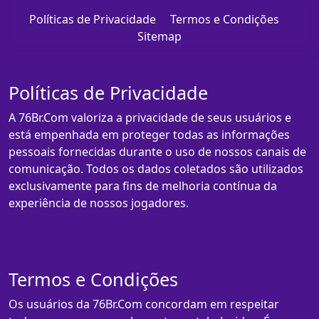
Políticas de Privacidade
Termos e Condições
Sitemap
Políticas de Privacidade
A 76Br.Com valoriza a privacidade de seus usuários e
está empenhada em proteger todas as informações
pessoais fornecidas durante o uso de nossos canais de
comunicação. Todos os dados coletados são utilizados
exclusivamente para fins de melhoria contínua da
experiência de nossos jogadores.
Termos e Condições
Os usuários da 76Br.Com concordam em respeitar