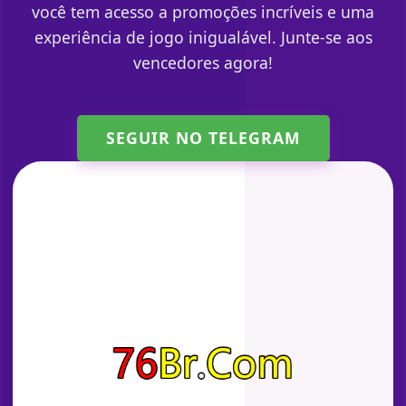
você tem acesso a promoções incríveis e uma
experiência de jogo inigualável. Junte-se aos
vencedores agora!
SEGUIR NO TELEGRAM