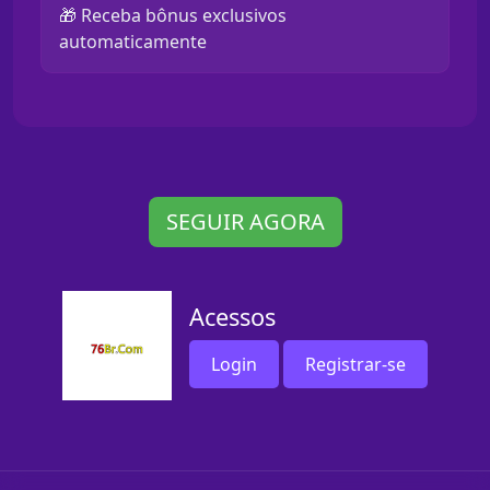
🎁 Receba bônus exclusivos
automaticamente
SEGUIR AGORA
Acessos
Login
Registrar-se