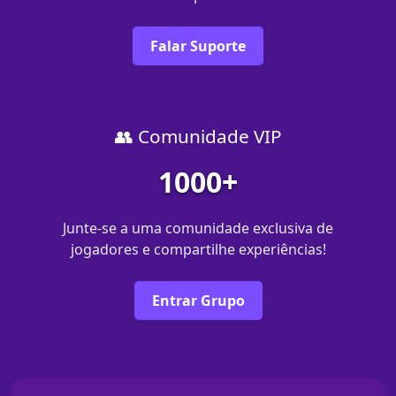
Falar Suporte
👥 Comunidade VIP
1000+
Junte-se a uma comunidade exclusiva de
jogadores e compartilhe experiências!
Entrar Grupo