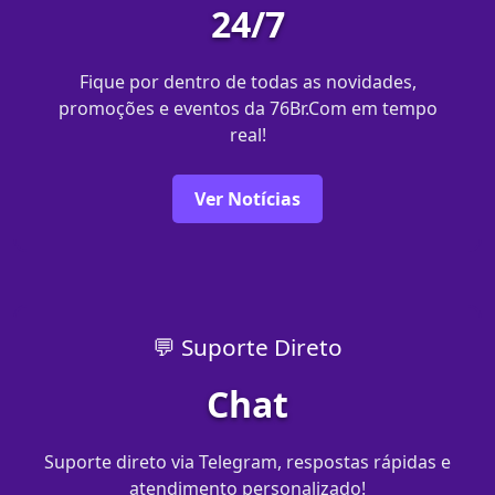
24/7
Fique por dentro de todas as novidades,
promoções e eventos da 76Br.Com em tempo
real!
Ver Notícias
💬 Suporte Direto
Chat
Suporte direto via Telegram, respostas rápidas e
atendimento personalizado!