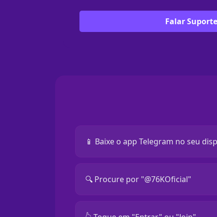
Falar Suport
📱 Baixe o app Telegram no seu disp
🔍 Procure por "@76KOficial"