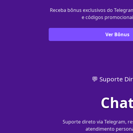
Receba bônus exclusivos do Telegra
e códigos promocionai
Ver Bônus
💬 Suporte Di
Cha
Suporte direto via Telegram, r
atendimento persona