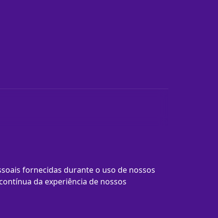
ssoais fornecidas durante o uso de nossos
 contínua da experiência de nossos