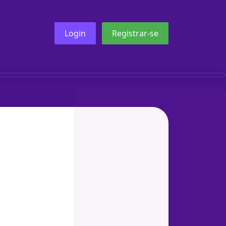
Login
Registrar-se