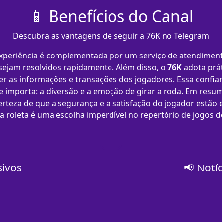
📱 Benefícios do Canal
Descubra as vantagens de seguir a 76K no Telegram
periência é complementada por um serviço de atendimento 
ejam resolvidos rapidamente. Além disso, o
76K
adota prát
ger as informações e transações dos jogadores. Essa confia
importa: a diversão e a emoção de girar a roda. Em resum
rteza de que a segurança e a satisfação do jogador estão
a roleta é uma escolha imperdível no repertório de jogos d
sivos
📢 Notí