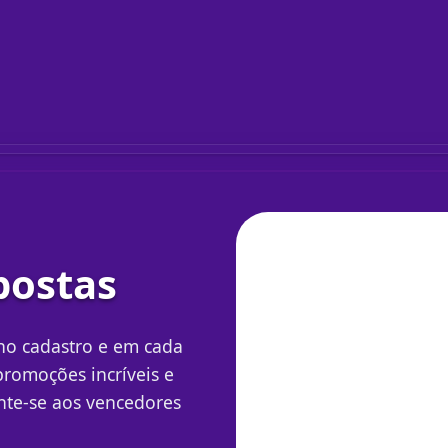
postas
no cadastro e em cada
promoções incríveis e
unte-se aos vencedores