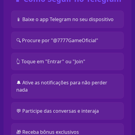
📱 Baixe o app Telegram no seu dispositivo
🔍 Procure por "@7777GameOficial"
👆 Toque em "Entrar" ou "Join"
🔔 Ative as notificações para não perder
nada
💬 Participe das conversas e interaja
🎁 Receba bônus exclusivos