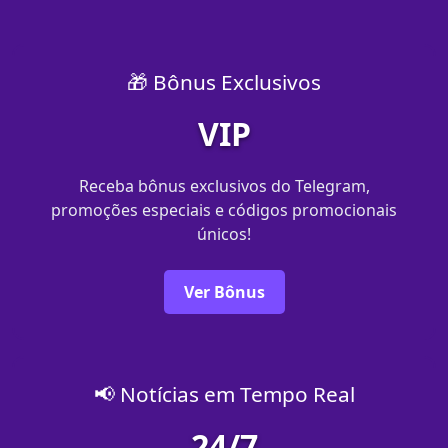
🎁 Bônus Exclusivos
VIP
Receba bônus exclusivos do Telegram,
promoções especiais e códigos promocionais
únicos!
Ver Bônus
📢 Notícias em Tempo Real
24/7