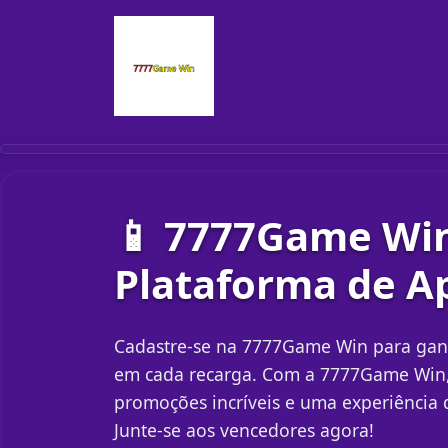
📱 7777Game Wi
Plataforma de A
Cadastre-se na 7777Game Win para gan
em cada recarga. Com a 7777Game Win,
promoções incríveis e uma experiência d
Junte-se aos vencedores agora!