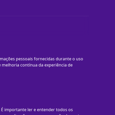
rmações pessoais fornecidas durante o uso
e melhoria contínua da experiência de
É importante ler e entender todos os