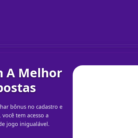
n A Melhor
postas
har bônus no cadastro e
 você tem acesso a
e jogo inigualável.