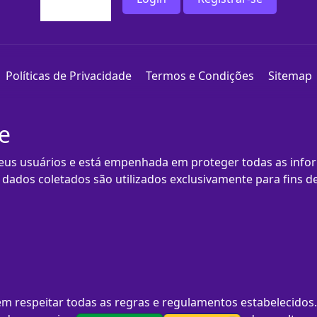
Políticas de Privacidade
Termos e Condições
Sitemap
de
seus usuários e está empenhada em proteger todas as info
dados coletados são utilizados exclusivamente para fins d
respeitar todas as regras e regulamentos estabelecidos. 