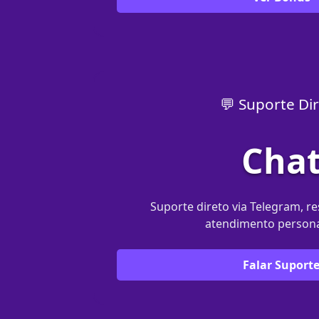
💬 Suporte Di
Cha
Suporte direto via Telegram, r
atendimento persona
Falar Suport