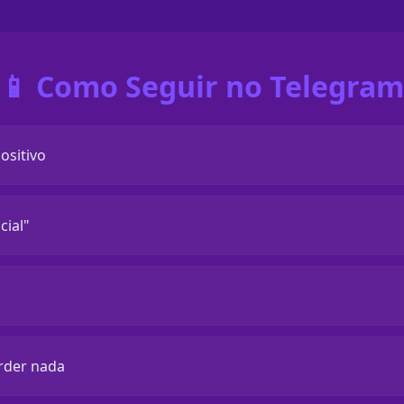
📱 Como Seguir no Telegram
ositivo
cial"
erder nada