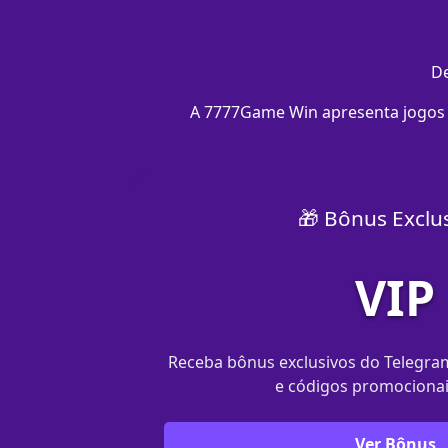
De
A 7777Game Win apresenta jogos c
🎁 Bônus Exclu
VIP
Receba bônus exclusivos do Telegra
e códigos promocionai
Ver Bônus