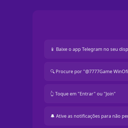
📱 Baixe o app Telegram no seu disp
🔍 Procure por "@7777Game WinOfi
👆 Toque em "Entrar" ou "Join"
🔔 Ative as notificações para não p