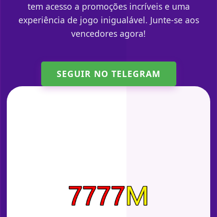
tem acesso a promoções incríveis e uma
experiência de jogo inigualável. Junte-se aos
vencedores agora!
SEGUIR NO TELEGRAM