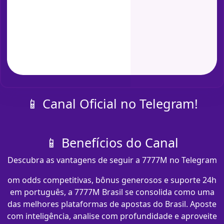
📱 Canal Oficial no Telegram!
📱 Benefícios do Canal
Descubra as vantagens de seguir a 7777M no Telegram
om odds competitivas, bônus generosos e suporte 24h
em português, a 7777M Brasil se consolida como uma
das melhores plataformas de apostas do Brasil. Aposte
com inteligência, analise com profundidade e aproveite