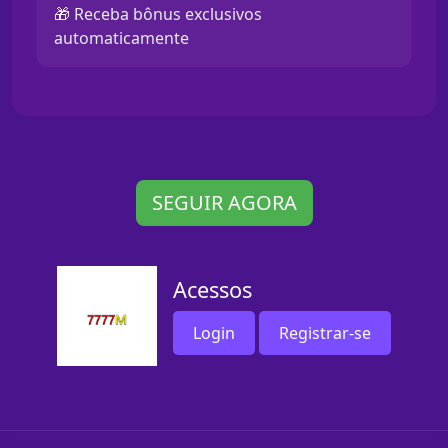
🎁 Receba bônus exclusivos
automaticamente
SEGUIR AGORA
Acessos
Login
Registrar-se