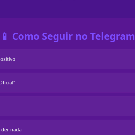
📱 Como Seguir no Telegram
ositivo
ficial"
erder nada