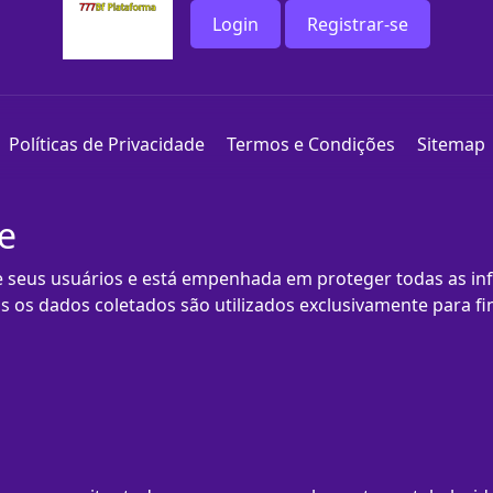
Login
Registrar-se
Políticas de Privacidade
Termos e Condições
Sitemap
de
de seus usuários e está empenhada em proteger todas as i
 os dados coletados são utilizados exclusivamente para fi