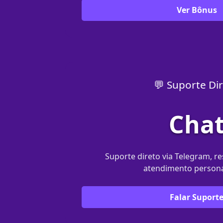
Ver Bônus
💬 Suporte Di
Cha
Suporte direto via Telegram, r
atendimento persona
Falar Suport