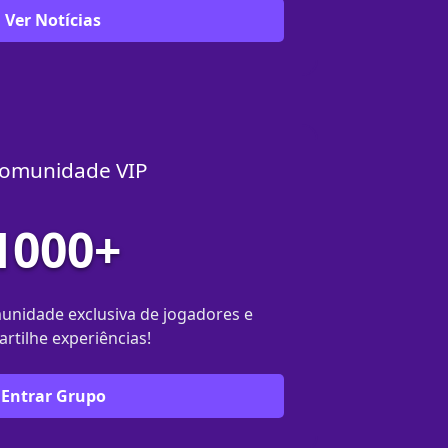
Ver Notícias
Comunidade VIP
1000+
unidade exclusiva de jogadores e
rtilhe experiências!
Entrar Grupo