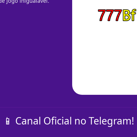
e jogo inigualável.
📱 Canal Oficial no Telegram!