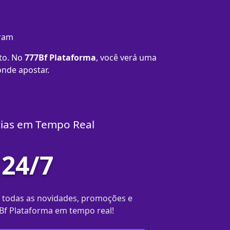
gram
to. No
777Bf Plataforma
, você verá uma
onde apostar.
cias em Tempo Real
24/7
e todas as novidades, promoções e
Bf Plataforma em tempo real!