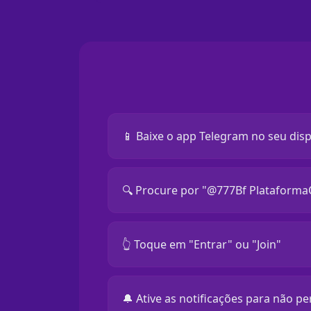
📱 Baixe o app Telegram no seu disp
🔍 Procure por "@777Bf PlataformaO
👆 Toque em "Entrar" ou "Join"
🔔 Ative as notificações para não p