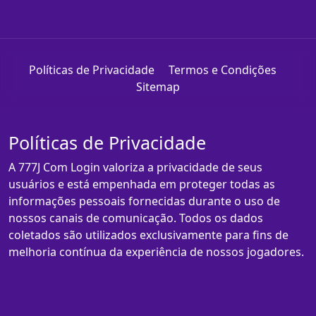
Políticas de Privacidade
Termos e Condições
Sitemap
Políticas de Privacidade
A 777J Com Login valoriza a privacidade de seus
usuários e está empenhada em proteger todas as
informações pessoais fornecidas durante o uso de
nossos canais de comunicação. Todos os dados
coletados são utilizados exclusivamente para fins de
melhoria contínua da experiência de nossos jogadores.