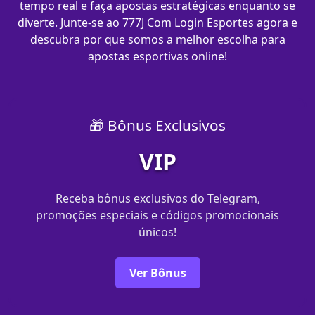
tempo real e faça apostas estratégicas enquanto se
diverte. Junte-se ao 777J Com Login Esportes agora e
descubra por que somos a melhor escolha para
apostas esportivas online!
🎁 Bônus Exclusivos
VIP
Receba bônus exclusivos do Telegram,
promoções especiais e códigos promocionais
únicos!
Ver Bônus