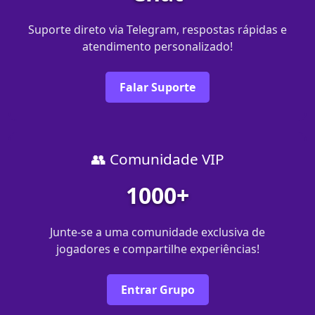
Suporte direto via Telegram, respostas rápidas e
atendimento personalizado!
Falar Suporte
👥 Comunidade VIP
1000+
Junte-se a uma comunidade exclusiva de
jogadores e compartilhe experiências!
Entrar Grupo