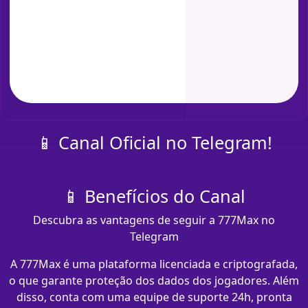
📱 Canal Oficial no Telegram!
📱 Benefícios do Canal
Descubra as vantagens de seguir a 777Max no
Telegram
A 777Max é uma plataforma licenciada e criptografada,
o que garante proteção dos dados dos jogadores. Além
disso, conta com uma equipe de suporte 24h, pronta