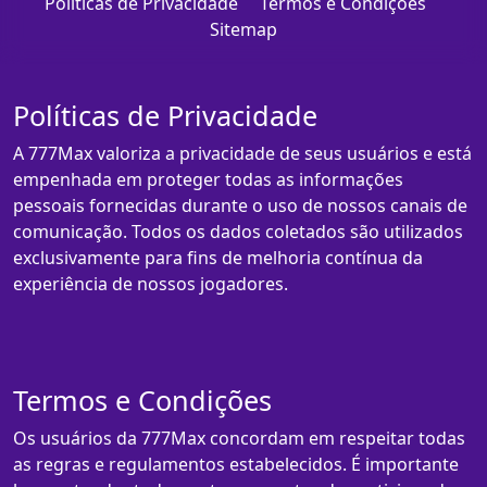
Políticas de Privacidade
Termos e Condições
Sitemap
Políticas de Privacidade
A 777Max valoriza a privacidade de seus usuários e está
empenhada em proteger todas as informações
pessoais fornecidas durante o uso de nossos canais de
comunicação. Todos os dados coletados são utilizados
exclusivamente para fins de melhoria contínua da
experiência de nossos jogadores.
Termos e Condições
Os usuários da 777Max concordam em respeitar todas
as regras e regulamentos estabelecidos. É importante