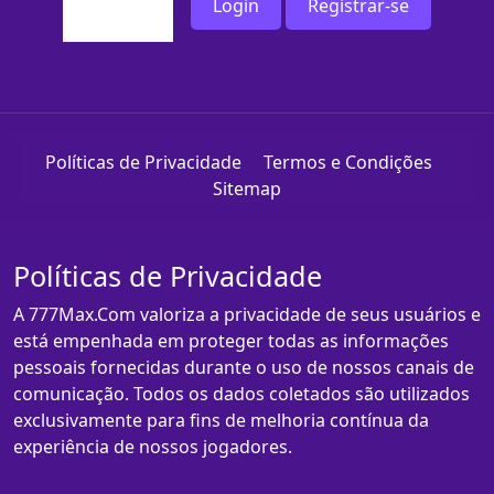
Login
Registrar-se
Políticas de Privacidade
Termos e Condições
Sitemap
Políticas de Privacidade
A 777Max.Com valoriza a privacidade de seus usuários e
está empenhada em proteger todas as informações
pessoais fornecidas durante o uso de nossos canais de
comunicação. Todos os dados coletados são utilizados
exclusivamente para fins de melhoria contínua da
experiência de nossos jogadores.