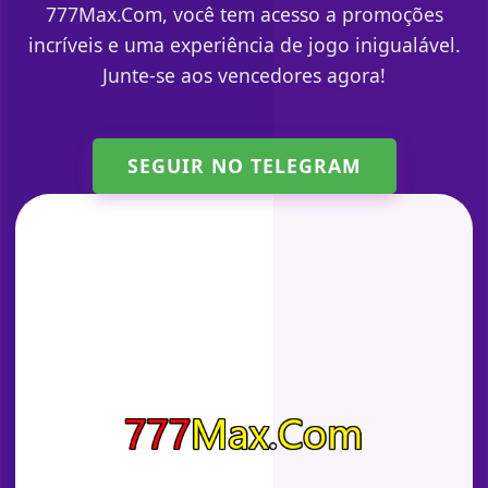
777Max.Com, você tem acesso a promoções
incríveis e uma experiência de jogo inigualável.
Junte-se aos vencedores agora!
SEGUIR NO TELEGRAM