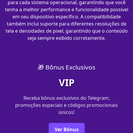
para cada sistema operacional, garantindo que você
tenha a melhor performance e funcionalidade possível
em seu dispositivo específico. A compatibilidade
também inclui suporte para diferentes resoluções de
tela e densidades de pixel, garantindo que o conteúdo
seja sempre exibido corretamente.
🎁 Bônus Exclusivos
VIP
Receba bônus exclusivos do Telegram,
promoções especiais e códigos promocionais
únicos!
Ver Bônus