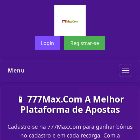
Login
Registrar-se
Menu
📱 777Max.Com A Melhor
Plataforma de Apostas
Cadastre-se na 777Max.Com para ganhar bônus
no cadastro e em cada recarga. Com a