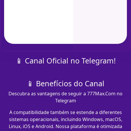
📱 Canal Oficial no Telegram!
📱 Benefícios do Canal
Descubra as vantagens de seguir a 777Max.Com no
Telegram
A compatibilidade também se estende a diferentes
sistemas operacionais, incluindo Windows, macOS,
Linux, iOS e Android. Nossa plataforma é otimizada