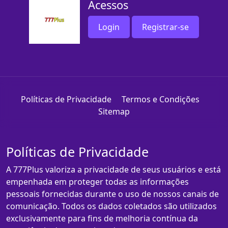
Acessos
Login
Registrar-se
Políticas de Privacidade
Termos e Condições
Sitemap
Políticas de Privacidade
A 777Plus valoriza a privacidade de seus usuários e está
empenhada em proteger todas as informações
pessoais fornecidas durante o uso de nossos canais de
comunicação. Todos os dados coletados são utilizados
exclusivamente para fins de melhoria contínua da