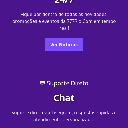
Fique por dentro de todas as novidades,
promoções e eventos da 777Rio Com em tempo
real!
Ver Notícias
💬 Suporte Direto
Chat
Suporte direto via Telegram, respostas rápidas e
atendimento personalizado!