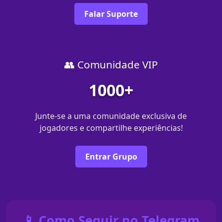
Falar Suporte
👥 Comunidade VIP
1000+
Junte-se a uma comunidade exclusiva de
jogadores e compartilhe experiências!
Entrar Grupo
📱 Como Seguir no Telegram