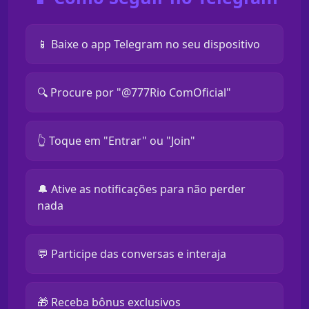
📱 Baixe o app Telegram no seu dispositivo
🔍 Procure por "@777Rio ComOficial"
👆 Toque em "Entrar" ou "Join"
🔔 Ative as notificações para não perder
nada
💬 Participe das conversas e interaja
🎁 Receba bônus exclusivos