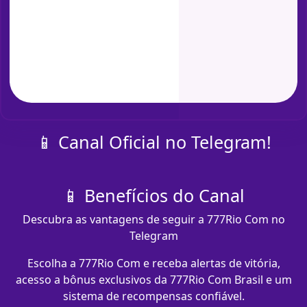
📱 Canal Oficial no Telegram!
📱 Benefícios do Canal
Descubra as vantagens de seguir a 777Rio Com no
Telegram
Escolha a 777Rio Com e receba alertas de vitória,
acesso a bônus exclusivos da 777Rio Com Brasil e um
sistema de recompensas confiável.