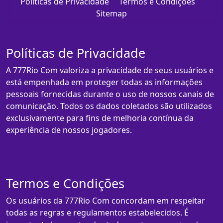
Políticas de Privacidade
Termos e Condições
Sitemap
Políticas de Privacidade
A 777Rio Com valoriza a privacidade de seus usuários e
está empenhada em proteger todas as informações
pessoais fornecidas durante o uso de nossos canais de
comunicação. Todos os dados coletados são utilizados
exclusivamente para fins de melhoria contínua da
experiência de nossos jogadores.
Termos e Condições
Os usuários da 777Rio Com concordam em respeitar
todas as regras e regulamentos estabelecidos. É