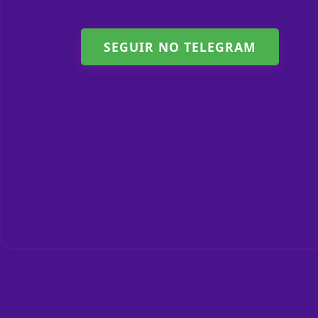
SEGUIR NO TELEGRAM