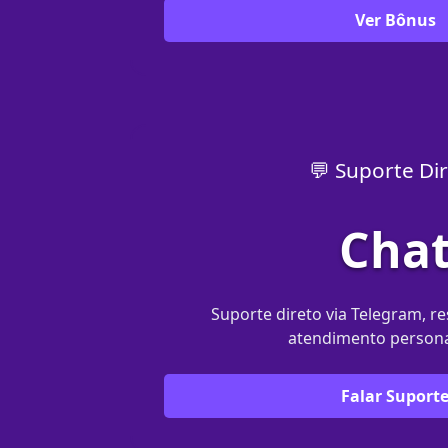
Ver Bônus
💬 Suporte Di
Cha
Suporte direto via Telegram, r
atendimento persona
Falar Suport