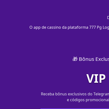
D
O app de cassino da plataforma 777 Pg Log
🎁 Bônus Exclu
VIP
Receba bônus exclusivos do Telegra
e códigos promocionai