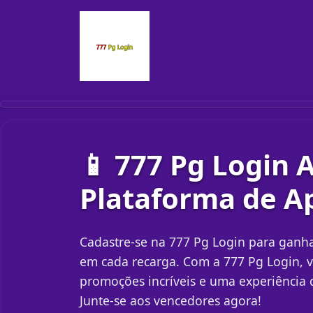
📱 777 Pg Login 
Plataforma de A
Cadastre-se na 777 Pg Login para ganh
em cada recarga. Com a 777 Pg Login, 
promoções incríveis e uma experiência d
Junte-se aos vencedores agora!