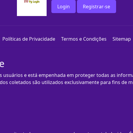
Login
Registrar-se
Políticas de Privacidade
Termos e Condições
Sitemap
de
eus usuários e está empenhada em proteger todas as inform
os coletados são utilizados exclusivamente para fins de m