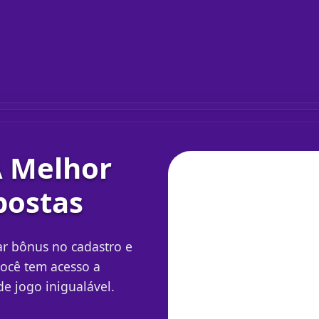
A Melhor
postas
ar bônus no cadastro e
você tem acesso a
e jogo inigualável.