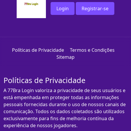
Login
Registrar-se
Políticas de Privacidade
Termos e Condições
Sitemap
Políticas de Privacidade
A 77Bra Login valoriza a privacidade de seus usuários e
está empenhada em proteger todas as informações
pessoais fornecidas durante o uso de nossos canais de
comunicação. Todos os dados coletados são utilizados
exclusivamente para fins de melhoria contínua da
experiência de nossos jogadores.