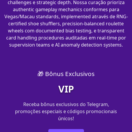
challenges e strategic depth. Nossa curação prioriza
authentic gameplay mechanics conformes para
Vegas/Macau standards, implemented através de RNG-
certified shoe shufflers, precision-balanced roulette
wheels com documented bias testing, e transparent
card handling procedures auditadas em real-time por
supervision teams e AI anomaly detection systems.
🎁 Bônus Exclusivos
VIP
Receba bônus exclusivos do Telegram,
promoções especiais e códigos promocionais
únicos!