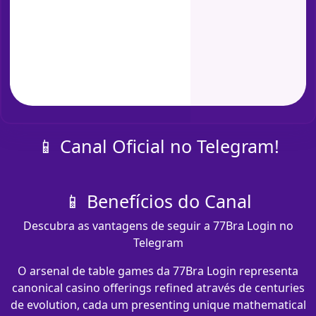
📱 Canal Oficial no Telegram!
📱 Benefícios do Canal
Descubra as vantagens de seguir a 77Bra Login no
Telegram
O arsenal de table games da 77Bra Login representa
canonical casino offerings refined através de centuries
de evolution, cada um presenting unique mathematical