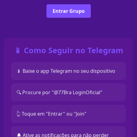
Entrar Grupo
📱 Como Seguir no Telegram
📱 Baixe o app Telegram no seu dispositivo
🔍 Procure por "@77Bra LoginOficial"
👆 Toque em "Entrar" ou "Join"
🔔 Ative as notificações para não perder