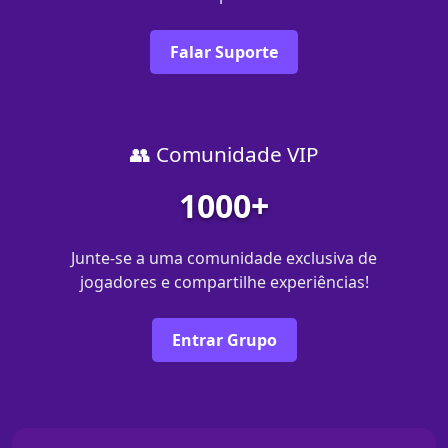
Falar Suporte
👥 Comunidade VIP
1000+
Junte-se a uma comunidade exclusiva de
jogadores e compartilhe experiências!
Entrar Grupo