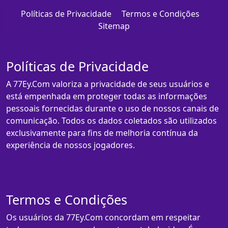
Políticas de Privacidade
Termos e Condições
Sitemap
Políticas de Privacidade
A 77Ey.Com valoriza a privacidade de seus usuários e
está empenhada em proteger todas as informações
pessoais fornecidas durante o uso de nossos canais de
comunicação. Todos os dados coletados são utilizados
exclusivamente para fins de melhoria contínua da
experiência de nossos jogadores.
Termos e Condições
Os usuários da 77Ey.Com concordam em respeitar