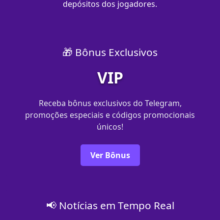
depósitos dos jogadores.
🎁 Bônus Exclusivos
VIP
Receba bônus exclusivos do Telegram,
promoções especiais e códigos promocionais
únicos!
Ver Bônus
📢 Notícias em Tempo Real