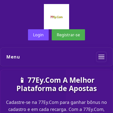
Login
Registrar-se
Menu
📱 77Ey.Com A Melhor
Plataforma de Apostas
Cadastre-se na 77Ey.Com para ganhar bônus no
cadastro e em cada recarga. Com a 77Ey.Com,