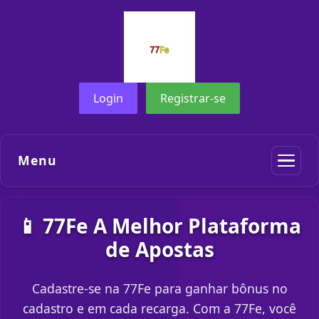
Login
Registrar-se
Menu
📱 77Fe A Melhor Plataforma
de Apostas
Cadastre-se na 77Fe para ganhar bônus no
cadastro e em cada recarga. Com a 77Fe, você