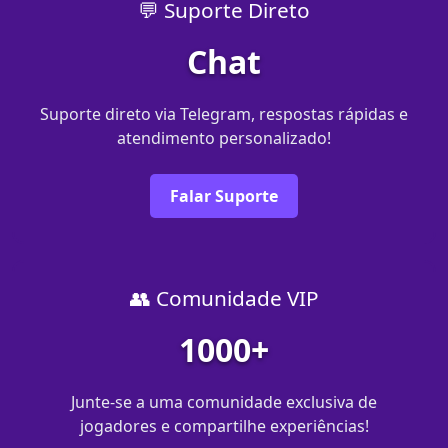
💬 Suporte Direto
Chat
Suporte direto via Telegram, respostas rápidas e
atendimento personalizado!
Falar Suporte
👥 Comunidade VIP
1000+
Junte-se a uma comunidade exclusiva de
jogadores e compartilhe experiências!