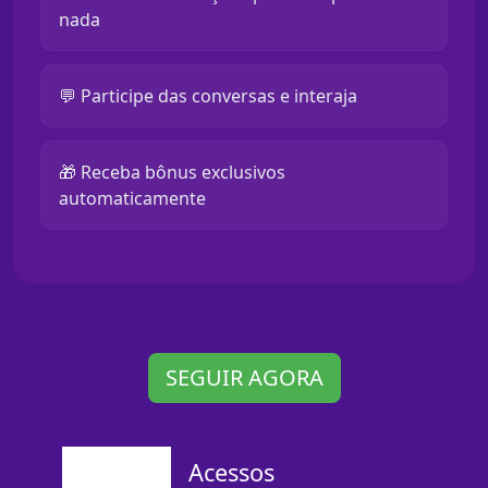
nada
💬 Participe das conversas e interaja
🎁 Receba bônus exclusivos
automaticamente
SEGUIR AGORA
Acessos