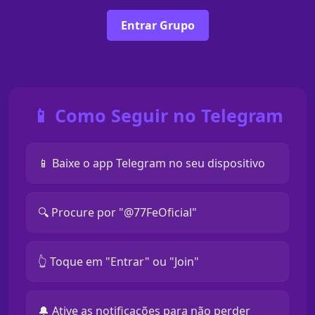
Entrar Grupo
📱 Como Seguir no Telegram
📱 Baixe o app Telegram no seu dispositivo
🔍 Procure por "@77FeOficial"
👆 Toque em "Entrar" ou "Join"
🔔 Ative as notificações para não perder