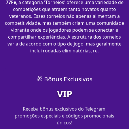
77Fe
, a categoria 'Torneios' oferece uma variedade de
competições que atraem tanto novatos quanto
veteranos. Esses torneios não apenas alimentam a
competitividade, mas também criam uma comunidade
vibrante onde os jogadores podem se conectar e
compartilhar experiências. A estrutura dos torneios
varia de acordo com o tipo de jogo, mas geralmente
inclui rodadas eliminatórias, re.
🎁 Bônus Exclusivos
VIP
Receba bônus exclusivos do Telegram,
promoções especiais e códigos promocionais
únicos!