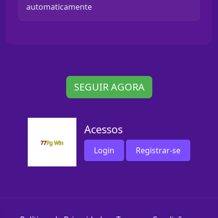
automaticamente
SEGUIR AGORA
Acessos
Login
Registrar-se