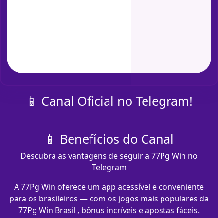
📱 Canal Oficial no Telegram!
📱 Benefícios do Canal
Descubra as vantagens de seguir a 77Pg Win no
Telegram
A 77Pg Win oferece um app acessível e conveniente
para os brasileiros — com os jogos mais populares da
77Pg Win Brasil , bônus incríveis e apostas fáceis.