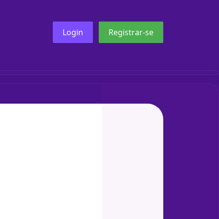
Login
Registrar-se