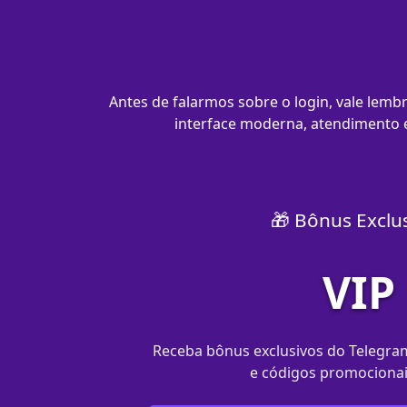
Antes de falarmos sobre o login, vale lemb
interface moderna, atendimento e
🎁 Bônus Exclu
VIP
Receba bônus exclusivos do Telegra
e códigos promocionai