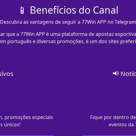
📱 Benefícios do Canal
Descubra as vantagens de seguir a 77Win APP no Telegra
rar que a 77Win APP é uma plataforma de apostas esportivas,
m português e diversas promoções, é um dos sites preferi
sivos
📢 Notí
m, promoções especiais
Fique por dentro d
s únicos!
eventos da 