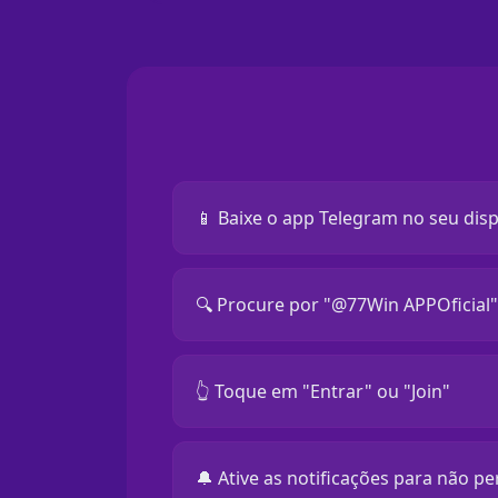
📱 Baixe o app Telegram no seu disp
🔍 Procure por "@77Win APPOficial"
👆 Toque em "Entrar" ou "Join"
🔔 Ative as notificações para não p