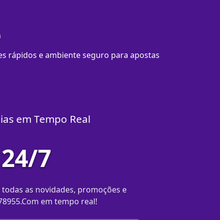
m
es rápidos e ambiente seguro para apostas
cias em Tempo Real
24/7
e todas as novidades, promoções e
78955.Com em tempo real!