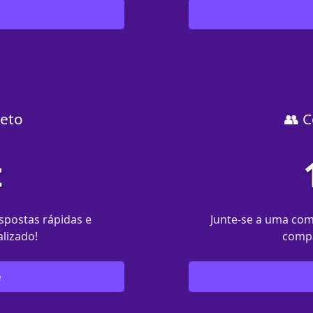
reto
👥 
t
espostas rápidas e
Junte-se a uma com
lizado!
compa
e