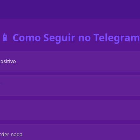
📱 Como Seguir no Telegram
ositivo
"
erder nada