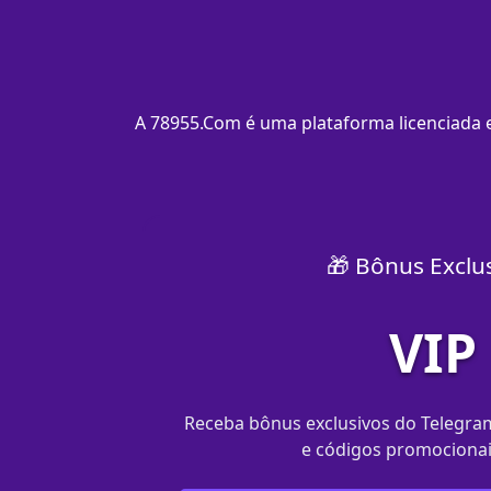
A 78955.Com é uma plataforma licenciada 
🎁 Bônus Exclu
VIP
Receba bônus exclusivos do Telegra
e códigos promocionai