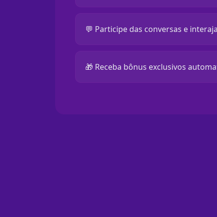
💬 Participe das conversas e interaj
🎁 Receba bônus exclusivos autom