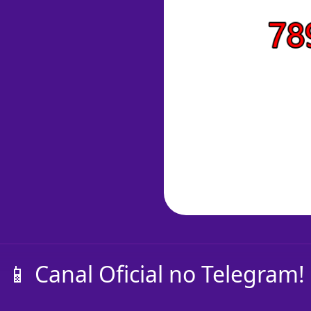
📱 Canal Oficial no Telegram!