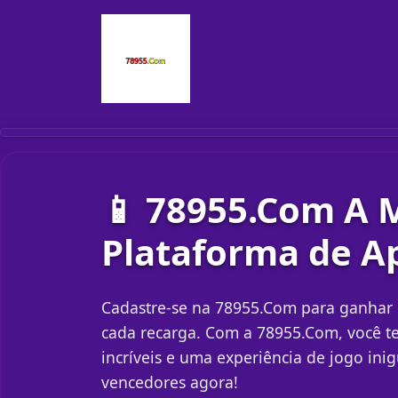
📱 78955.Com A 
Plataforma de A
Cadastre-se na 78955.Com para ganhar
cada recarga. Com a 78955.Com, você 
incríveis e uma experiência de jogo inig
vencedores agora!