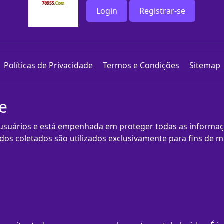
Login
Registrar-se
Políticas de Privacidade
Termos e Condições
Sitemap
de
s usuários e está empenhada em proteger todas as informaç
os coletados são utilizados exclusivamente para fins de m