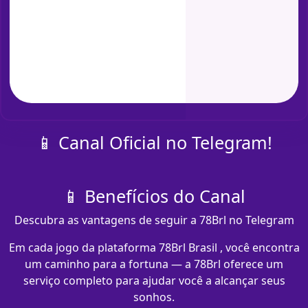
📱 Canal Oficial no Telegram!
📱 Benefícios do Canal
Descubra as vantagens de seguir a 78Brl no Telegram
Em cada jogo da plataforma 78Brl Brasil , você encontra
um caminho para a fortuna — a 78Brl oferece um
serviço completo para ajudar você a alcançar seus
sonhos.