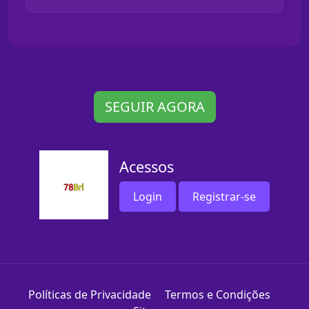
SEGUIR AGORA
Acessos
Login
Registrar-se
Políticas de Privacidade
Termos e Condições