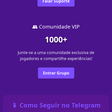
Falar Suporte
👥 Comunidade VIP
1000+
Junte-se a uma comunidade exclusiva de
jogadores e compartilhe experiências!
Entrar Grupo
📱 Como Seguir no Telegram