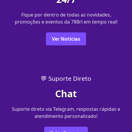
Fique por dentro de todas as novidades,
promoções e eventos da 78Brl em tempo real!
Ver Notícias
💬 Suporte Direto
Chat
Suporte direto via Telegram, respostas rápidas e
atendimento personalizado!