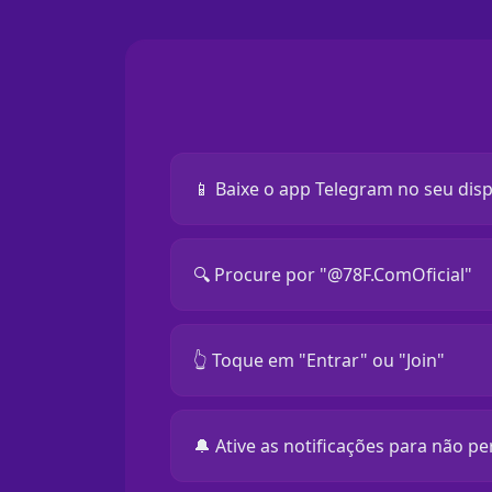
📱 Baixe o app Telegram no seu disp
🔍 Procure por "@78F.ComOficial"
👆 Toque em "Entrar" ou "Join"
🔔 Ative as notificações para não p