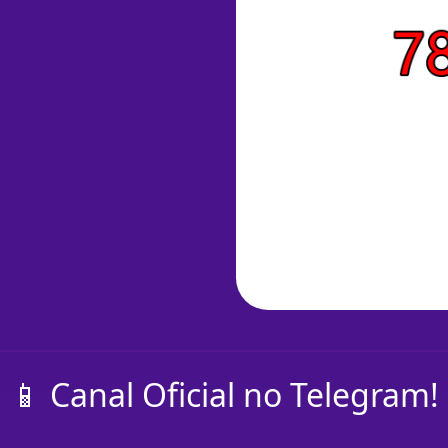
📱 Canal Oficial no Telegram!