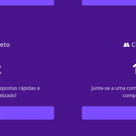
reto
👥 
t
espostas rápidas e
Junte-se a uma com
lizado!
compa
e