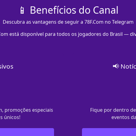
📱 Benefícios do Canal
Descubra as vantagens de seguir a 78F.Com no Telegram
om está disponível para todos os jogadores do Brasil — di
sivos
📢 Notí
m, promoções especiais
Fique por dentro d
s únicos!
eventos d