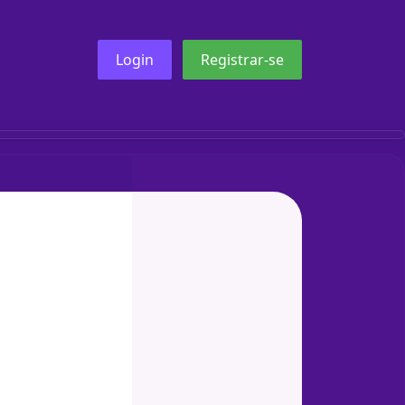
Login
Registrar-se