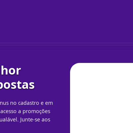
lhor
postas
nus no cadastro e em
 acesso a promoções
ualável. Junte-se aos