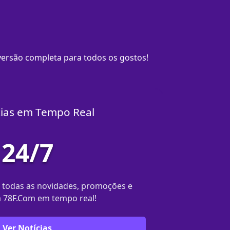
versão completa para todos os gostos!
cias em Tempo Real
24/7
e todas as novidades, promoções e
a 78F.Com em tempo real!
Ver Notícias