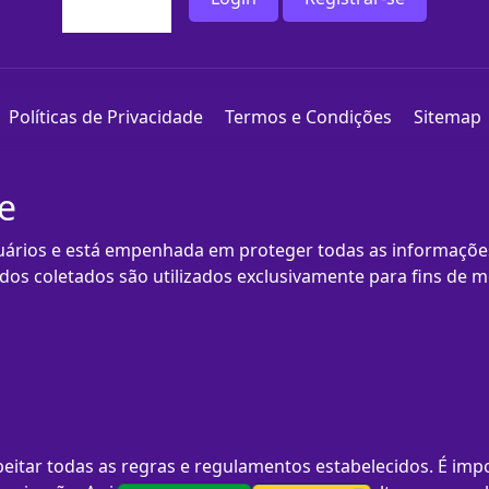
Políticas de Privacidade
Termos e Condições
Sitemap
de
suários e está empenhada em proteger todas as informaçõe
os coletados são utilizados exclusivamente para fins de m
itar todas as regras e regulamentos estabelecidos. É impo