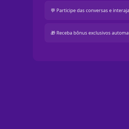
💬 Participe das conversas e interaj
🎁 Receba bônus exclusivos autom