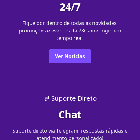
24/7
Fique por dentro de todas as novidades,
promoções e eventos da 78Game Login em
tempo real!
Ver Notícias
💬 Suporte Direto
Chat
Suporte direto via Telegram, respostas rápidas e
atendimento personalizado!