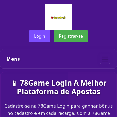
Login
Registrar-se
Menu
📱 78Game Login A Melhor
Plataforma de Apostas
Cadastre-se na 78Game Login para ganhar bônus
no cadastro e em cada recarga. Com a 78Game