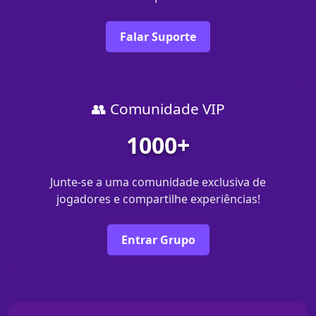
Falar Suporte
👥 Comunidade VIP
1000+
Junte-se a uma comunidade exclusiva de
jogadores e compartilhe experiências!
Entrar Grupo