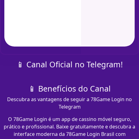
📱 Canal Oficial no Telegram!
📱 Benefícios do Canal
Descubra as vantagens de seguir a 78Game Login no
Telegram
O 78Game Login é um app de cassino móvel seguro,
prático e profissional. Baixe gratuitamente e descubra a
interface moderna da 78Game Login Brasil com