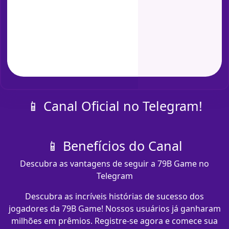
📱 Canal Oficial no Telegram!
📱 Benefícios do Canal
Descubra as vantagens de seguir a 79B Game no
Telegram
Descubra as incríveis histórias de sucesso dos
jogadores da 79B Game! Nossos usuários já ganharam
milhões em prêmios. Registre-se agora e comece sua