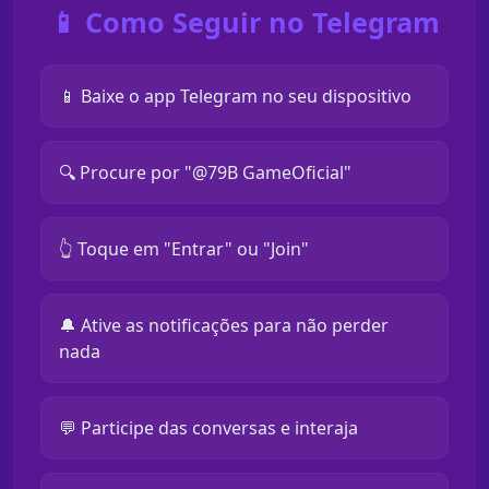
📱 Como Seguir no Telegram
📱 Baixe o app Telegram no seu dispositivo
🔍 Procure por "@79B GameOficial"
👆 Toque em "Entrar" ou "Join"
🔔 Ative as notificações para não perder
nada
💬 Participe das conversas e interaja