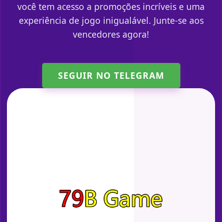
você tem acesso a promoções incríveis e uma
experiência de jogo inigualável. Junte-se aos
vencedores agora!
SEGUIR NO TELEGRAM