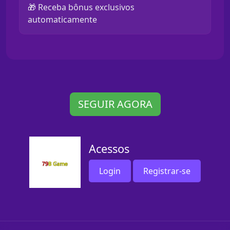
🎁 Receba bônus exclusivos
automaticamente
SEGUIR AGORA
Acessos
Login
Registrar-se