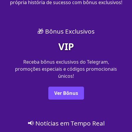
própria história de sucesso com bônus exclusivos!
🎁 Bônus Exclusivos
VIP
Receba bônus exclusivos do Telegram,
promoções especiais e códigos promocionais
únicos!
Ver Bônus
📢 Notícias em Tempo Real