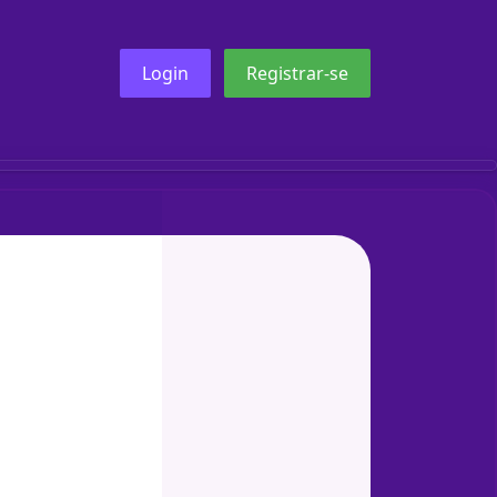
Login
Registrar-se