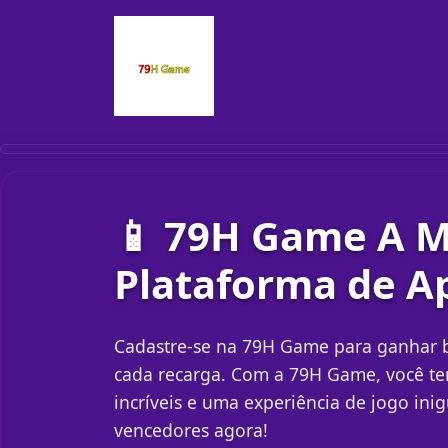
📱 79H Game A M
Plataforma de A
Cadastre-se na 79H Game para ganhar 
cada recarga. Com a 79H Game, você t
incríveis e uma experiência de jogo inig
vencedores agora!