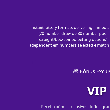
nstant lottery formats delivering immediate
(20-number draw de 80-number pool, mu
straight/box/combo betting options). 
(dependent em numbers selected e match req
🎁 Bônus Exclu
VIP
Receba bônus exclusivos do Telegra