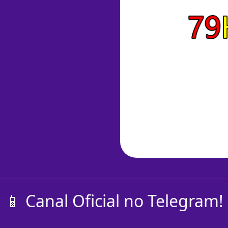
📱 Canal Oficial no Telegram!