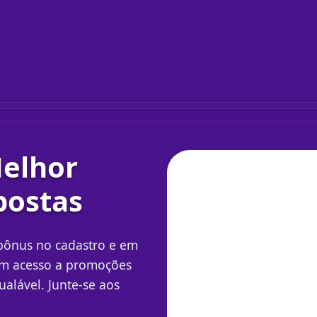
elhor
postas
bônus no cadastro e em
em acesso a promoções
ualável. Junte-se aos