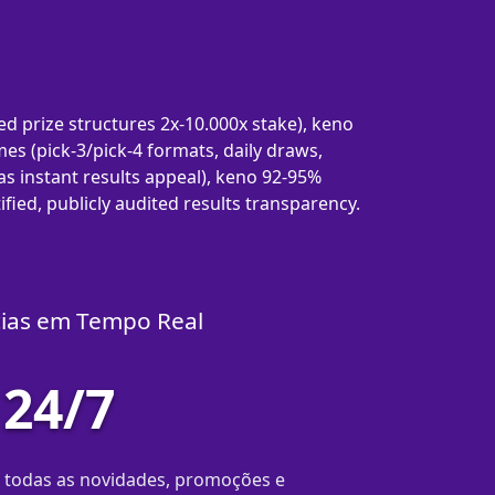
red prize structures 2x-10.000x stake), keno
s (pick-3/pick-4 formats, daily draws,
s instant results appeal), keno 92-95%
ied, publicly audited results transparency.
cias em Tempo Real
24/7
e todas as novidades, promoções e