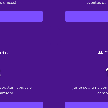
s únicos!
eventos da
reto
👥 
t
espostas rápidas e
Junte-se a uma com
lizado!
compa
e