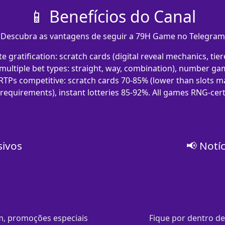
📱 Benefícios do Canal
Descubra as vantagens de seguir a 79H Game no Telegram
 gratification: scratch cards (digital reveal mechanics, tie
ltiple bet types: straight, way, combination), number game
RTPs competitive: scratch cards 70-85% (lower than slots ma
uirements), instant lotteries 85-92%. All games RNG-certif
sivos
📢 Notí
m, promoções especiais
Fique por dentro d