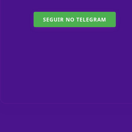
SEGUIR NO TELEGRAM