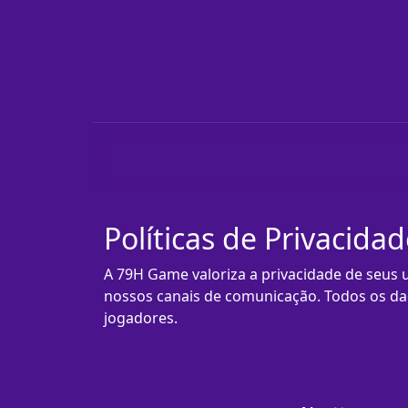
Políticas de Privacida
A 79H Game valoriza a privacidade de seus
nossos canais de comunicação. Todos os dad
jogadores.