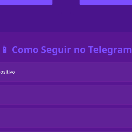
📱 Como Seguir no Telegram
ositivo