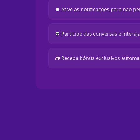
🔔 Ative as notificações para não p
💬 Participe das conversas e interaj
🎁 Receba bônus exclusivos autom