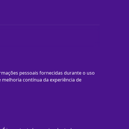
ormações pessoais fornecidas durante o uso
e melhoria contínua da experiência de