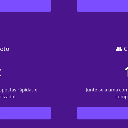
reto
👥 
t
espostas rápidas e
Junte-se a uma com
lizado!
compa
e