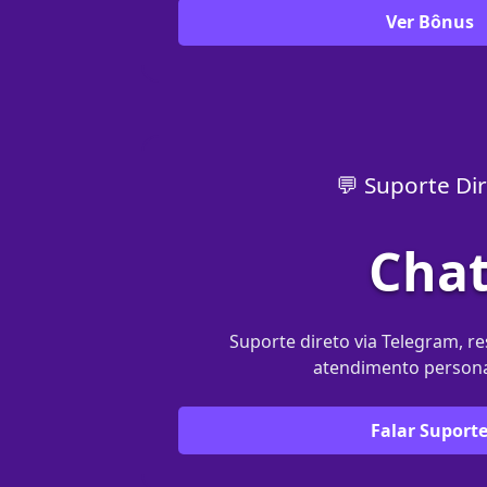
Ver Bônus
💬 Suporte Di
Cha
Suporte direto via Telegram, r
atendimento persona
Falar Suport