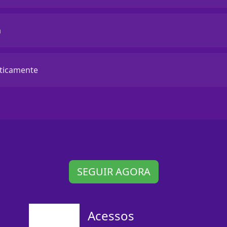
a
aticamente
SEGUIR AGORA
Acessos