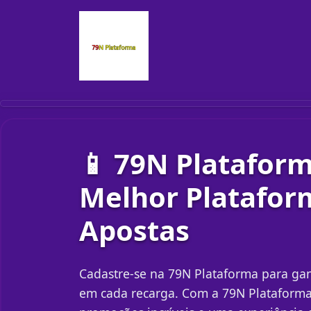
📱 79N Platafor
Melhor Platafor
Apostas
Cadastre-se na 79N Plataforma para ga
em cada recarga. Com a 79N Plataforma