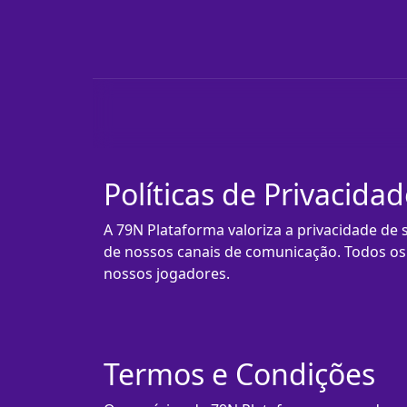
Políticas de Privacida
A 79N Plataforma valoriza a privacidade de
de nossos canais de comunicação. Todos os 
nossos jogadores.
Termos e Condições