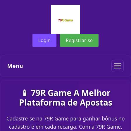
Login
Registrar-se
Menu
📱 79R Game A Melhor
Plataforma de Apostas
Cadastre-se na 79R Game para ganhar bônus no
cadastro e em cada recarga. Com a 79R Game,