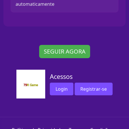
automaticamente
SEGUIR AGORA
Acessos
Login
Registrar-se