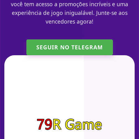
você tem acesso a promoções incríveis e uma
experiência de jogo inigualável. Junte-se aos
vencedores agora!
SEGUIR NO TELEGRAM