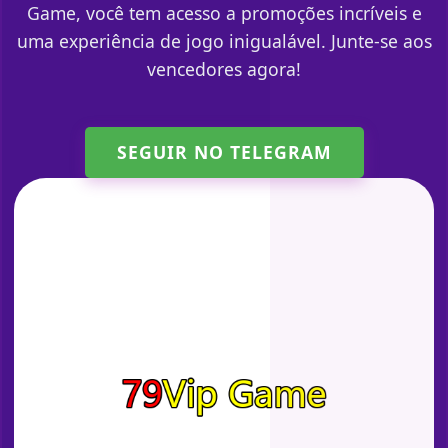
Game, você tem acesso a promoções incríveis e
uma experiência de jogo inigualável. Junte-se aos
vencedores agora!
SEGUIR NO TELEGRAM