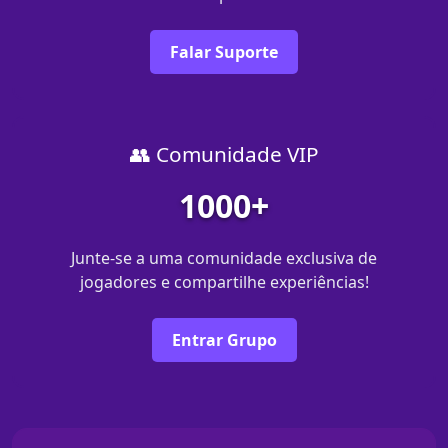
Falar Suporte
👥 Comunidade VIP
1000+
Junte-se a uma comunidade exclusiva de
jogadores e compartilhe experiências!
Entrar Grupo