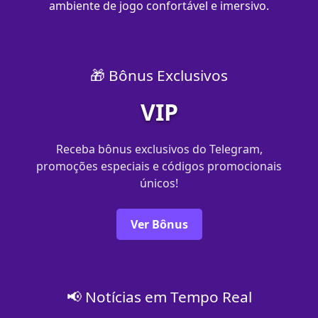
ambiente de jogo confortável e imersivo.
🎁 Bônus Exclusivos
VIP
Receba bônus exclusivos do Telegram,
promoções especiais e códigos promocionais
únicos!
Ver Bônus
📢 Notícias em Tempo Real