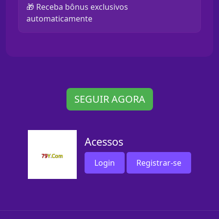
🎁 Receba bônus exclusivos
automaticamente
SEGUIR AGORA
Acessos
Login
Registrar-se