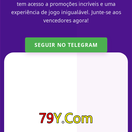
tem acesso a promoções incríveis e uma
experiência de jogo inigualável. Junte-se aos
vencedores agora!
SEGUIR NO TELEGRAM