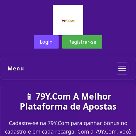
Login
Registrar-se
Menu
📱 79Y.Com A Melhor
Plataforma de Apostas
Cadastre-se na 79Y.Com para ganhar bônus no
cadastro e em cada recarga. Com a 79Y.Com, você