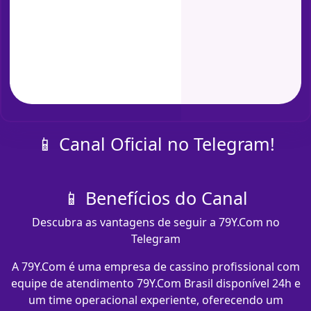
📱 Canal Oficial no Telegram!
📱 Benefícios do Canal
Descubra as vantagens de seguir a 79Y.Com no
Telegram
A 79Y.Com é uma empresa de cassino profissional com
equipe de atendimento 79Y.Com Brasil disponível 24h e
um time operacional experiente, oferecendo um