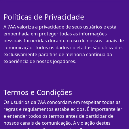
Políticas de Privacidade
A 7AA valoriza a privacidade de seus usuários e está
empenhada em proteger todas as informações
pessoais fornecidas durante o uso de nossos canais de
comunicação. Todos os dados coletados são utilizados
exclusivamente para fins de melhoria contínua da
experiência de nossos jogadores.
Termos e Condições
Os usuários da 7AA concordam em respeitar todas as
regras e regulamentos estabelecidos. É importante ler
e entender todos os termos antes de participar de
nossos canais de comunicação. A violação destes